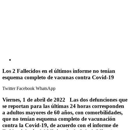
Los 2 Fallecidos en el últimos informe no tenían
esquema completo de vacunas contra Covid-19
Twitter
Facebook
WhatsApp
Viernes, 1 de abril de 2022 Las dos defunciones que
se reportan para las últimas 24 horas corresponden
a adultos mayores de 60 años, con comorbilidades,
que no tenían esquema completo de vacunación
contra la Covid-19, de acuerdo con el informe de