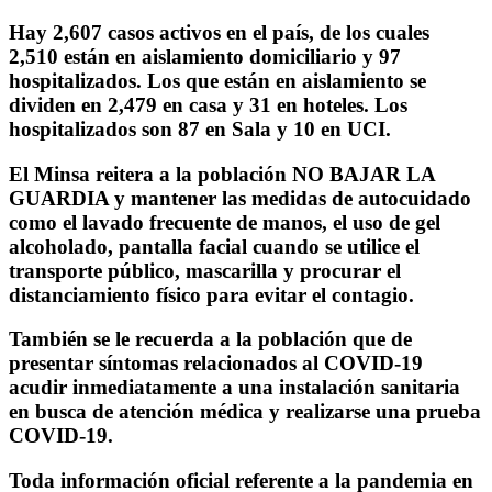
Hay 2,607 casos activos en el país, de los cuales
2,510 están en aislamiento domiciliario y 97
hospitalizados. Los que están en aislamiento se
dividen en 2,479 en casa y 31 en hoteles. Los
hospitalizados son 87 en Sala y 10 en UCI.
El Minsa reitera a la población NO BAJAR LA
GUARDIA y mantener las medidas de autocuidado
como el lavado frecuente de manos, el uso de gel
alcoholado, pantalla facial cuando se utilice el
transporte público, mascarilla y procurar el
distanciamiento físico para evitar el contagio.
También se le recuerda a la población que de
presentar síntomas relacionados al COVID-19
acudir inmediatamente a una instalación sanitaria
en busca de atención médica y realizarse una prueba
COVID-19.
Toda información oficial referente a la pandemia en