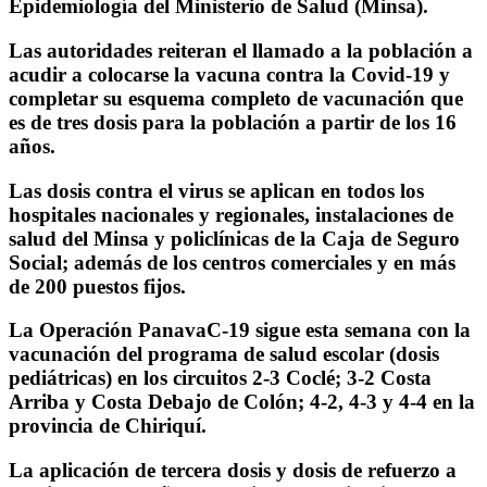
Epidemiología del Ministerio de Salud (Minsa).
Las autoridades reiteran el llamado a la población a
acudir a colocarse la vacuna contra la Covid-19 y
completar su esquema completo de vacunación que
es de tres dosis para la población a partir de los 16
años.
Las dosis contra el virus se aplican en todos los
hospitales nacionales y regionales, instalaciones de
salud del Minsa y policlínicas de la Caja de Seguro
Social; además de los centros comerciales y en más
de 200 puestos fijos.
La Operación PanavaC-19 sigue esta semana con la
vacunación del programa de salud escolar (dosis
pediátricas) en los circuitos 2-3 Coclé; 3-2 Costa
Arriba y Costa Debajo de Colón; 4-2, 4-3 y 4-4 en la
provincia de Chiriquí.
La aplicación de tercera dosis y dosis de refuerzo a