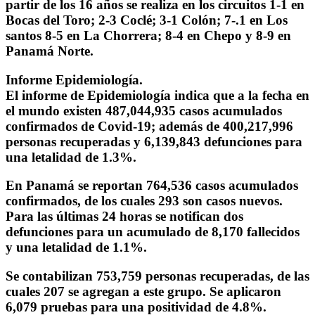
partir de los 16 años se realiza en los circuitos 1-1 en
Bocas del Toro; 2-3 Coclé; 3-1 Colón; 7-.1 en Los
santos 8-5 en La Chorrera; 8-4 en Chepo y 8-9 en
Panamá Norte.
Informe Epidemiología.
El informe de Epidemiología indica que a la fecha en
el mundo existen 487,044,935 casos acumulados
confirmados de Covid-19; además de 400,217,996
personas recuperadas y 6,139,843 defunciones para
una letalidad de 1.3%.
En Panamá se reportan 764,536 casos acumulados
confirmados, de los cuales 293 son casos nuevos.
Para las últimas 24 horas se notifican dos
defunciones para un acumulado de 8,170 fallecidos
y una letalidad de 1.1%.
Se contabilizan 753,759 personas recuperadas, de las
cuales 207 se agregan a este grupo. Se aplicaron
6,079 pruebas para una positividad de 4.8%.