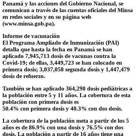
Panamá y las acciones del Gobierno Nacional, se
comunican a través de las cuentas oficiales del Minsa
en redes sociales y en su página web
(www.minsa.gob.pa).
Informe de vacunación
El Programa Ampliado de Inmunización (PAI)
detalla que hasta la fecha en Panamá se han
aplicado 7,945,713 dosis de vacunas contra la
Covid-19; de ellas, 3,449,723 se han colocado en
primera dosis; 3,037,058 segunda dosis y 1,447,479
dosis de refuerzo.
También se han aplicado 364,298 dosis pediátricas a
la población entre 5 y 11 años. La cobertura de esta
población con primera dosis es
50.4% con primera dosis y 40.3% con dos dosis.
La cobertura de la población meta a partir de los 5
años es de 86.9% con una dosis y 76.5% con dos
dosis. La población a partir de 16 años tiene una