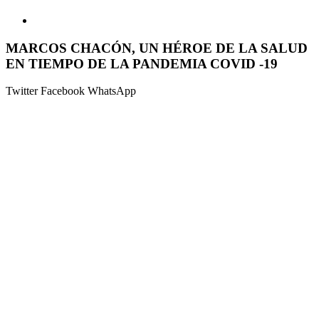
MARCOS CHACÓN, UN HÉROE DE LA SALUD
EN TIEMPO DE LA PANDEMIA COVID -19
Twitter
Facebook
WhatsApp