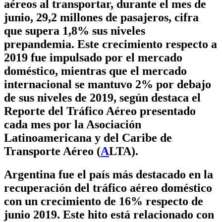
aéreos al transportar, durante el mes de
junio, 29,2 millones de pasajeros, cifra
que supera 1,8% sus niveles
prepandemia. Este crecimiento respecto a
2019 fue impulsado por el mercado
doméstico, mientras que el mercado
internacional se mantuvo 2% por debajo
de sus niveles de 2019, según destaca el
Reporte del Tráfico Aéreo presentado
cada mes por la Asociación
Latinoamericana y del Caribe de
Transporte Aéreo (
A
LTA).
Argentina fue el país más destacado en la
recuperación del tráfico aéreo doméstico
con un crecimiento de 16% respecto de
junio 2019. Este hito está relacionado con