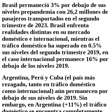
Brasil permaneció 3% por debajo de sus
niveles prepandemia con 26,2 millones de
pasajeros transportados en el segundo
trimestre de 2023. Brasil enfrenta
realidades distintas en su mercado
doméstico e internacional, mientras el
tráfico doméstico ha superado en 0.5%
sus niveles del segundo trimestre 2019, en
el caso internacional permanece 16% por
debajo de los niveles 2019.
Argentina, Perú y Cuba (el país más
rezagado, tanto en tráfico doméstico
como internacional) aún permanecen por
debajo de sus niveles de 2019. Sin
embargo, en Argentina (+11%) el tráfico
doméstico se encuentra completamente