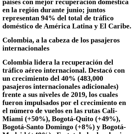
países con mejor recuperación doméstica
en la región durante junio; juntos
representan 94% del total de tráfico
doméstico de América Latina y El Caribe.
Colombia, a la cabeza de los pasajeros
internacionales
Colombia lidera la recuperación del
tráfico aéreo internacional. Destacó con
un crecimiento del 40% (483,000
pasajeros internacionales adicionales)
frente a sus niveles de 2019, los cuales
fueron impulsados por el crecimiento en
el número de vuelos en las rutas Cali-
Miami (+50%), Bogotá-Quito (+49%),
Bogotá-Santo Domingo (+8%) y Bogotá-