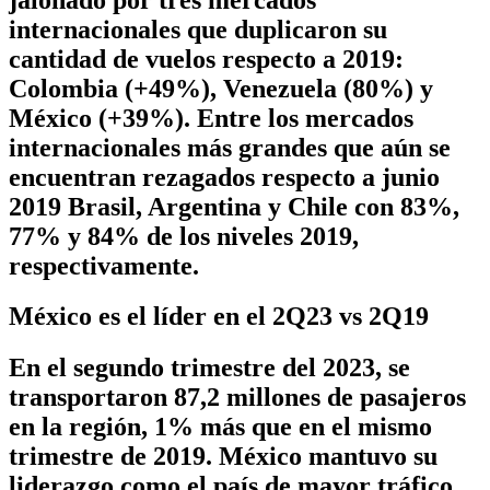
internacionales que duplicaron su
cantidad de vuelos respecto a 2019:
Colombia (+49%), Venezuela (80%) y
México (+39%). Entre los mercados
internacionales más grandes que aún se
encuentran rezagados respecto a junio
2019 Brasil, Argentina y Chile con 83%,
77% y 84% de los niveles 2019,
respectivamente.
México es el líder en el 2Q23 vs 2Q19
En el segundo trimestre del 2023, se
transportaron 87,2 millones de pasajeros
en la región, 1% más que en el mismo
trimestre de 2019. México mantuvo su
liderazgo como el país de mayor tráfico