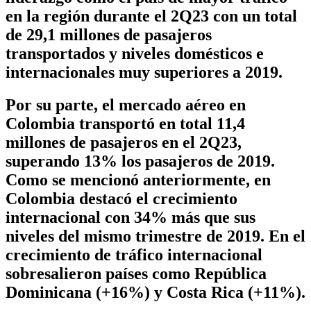
en la región durante el 2Q23 con un total
de 29,1 millones de pasajeros
transportados y niveles domésticos e
internacionales muy superiores a 2019.
Por su parte, el mercado aéreo en
Colombia transportó en total 11,4
millones de pasajeros en el 2Q23,
superando 13% los pasajeros de 2019.
Como se mencionó anteriormente, en
Colombia destacó el crecimiento
internacional con 34% más que sus
niveles del mismo trimestre de 2019. En el
crecimiento de tráfico internacional
sobresalieron países como República
Dominicana (+16%) y Costa Rica (+11%).