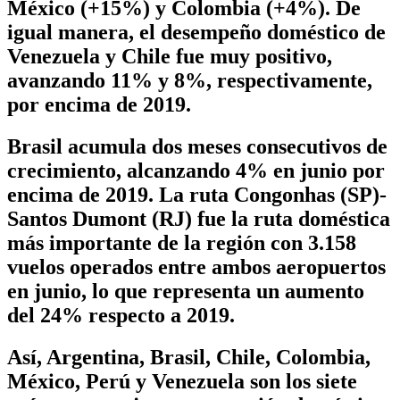
México (+15%) y Colombia (+4%). De
igual manera, el desempeño doméstico de
Venezuela y Chile fue muy positivo,
avanzando 11% y 8%, respectivamente,
por encima de 2019.
Brasil acumula dos meses consecutivos de
crecimiento, alcanzando 4% en junio por
encima de 2019. La ruta Congonhas (SP)-
Santos Dumont (RJ) fue la ruta doméstica
más importante de la región con 3.158
vuelos operados entre ambos aeropuertos
en junio, lo que representa un aumento
del 24% respecto a 2019.
Así, Argentina, Brasil, Chile, Colombia,
México, Perú y Venezuela son los siete