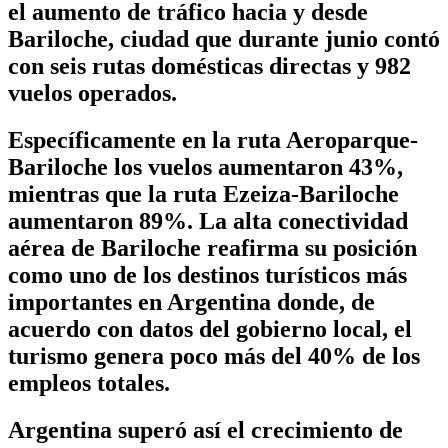
el aumento de tráfico hacia y desde
Bariloche, ciudad que durante junio contó
con seis rutas domésticas directas y 982
vuelos operados.
Específicamente en la ruta Aeroparque-
Bariloche los vuelos aumentaron 43%,
mientras que la ruta Ezeiza-Bariloche
aumentaron 89%. La alta conectividad
aérea de Bariloche reafirma su posición
como uno de los destinos turísticos más
importantes en Argentina donde, de
acuerdo con datos del gobierno local, el
turismo genera poco más del 40% de los
empleos totales.
Argentina superó así el crecimiento de