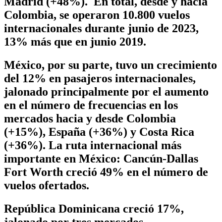
Madrid (+48%). En total, desde y hacia
Colombia, se operaron 10.800 vuelos
internacionales durante junio de 2023,
13% más que en junio 2019.
México, por su parte, tuvo un crecimiento
del 12% en pasajeros internacionales,
jalonado principalmente por el aumento
en el número de frecuencias en los
mercados hacia y desde Colombia
(+15%), España (+36%) y Costa Rica
(+36%). La ruta internacional más
importante en México: Cancún-Dallas
Fort Worth creció 49% en el número de
vuelos ofertados.
República Dominicana creció 17%,
jalonado por tres mercados