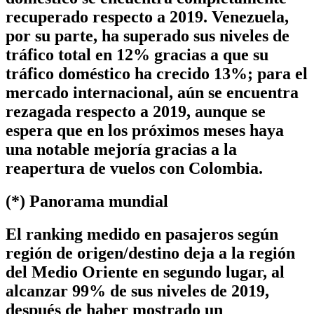
recuperado respecto a 2019. Venezuela,
por su parte, ha superado sus niveles de
tráfico total en 12% gracias a que su
tráfico doméstico ha crecido 13%; para el
mercado internacional, aún se encuentra
rezagada respecto a 2019, aunque se
espera que en los próximos meses haya
una notable mejoría gracias a la
reapertura de vuelos con Colombia.
(*) Panorama mundial
El ranking medido en pasajeros según
región de origen/destino deja a la región
del Medio Oriente en segundo lugar, al
alcanzar 99% de sus niveles de 2019,
después de haber mostrado un