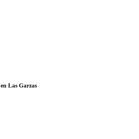
 en Las Garzas