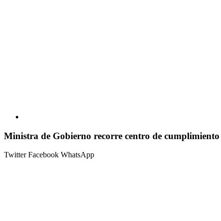
Ministra de Gobierno recorre centro de cumplimiento
Twitter
Facebook
WhatsApp