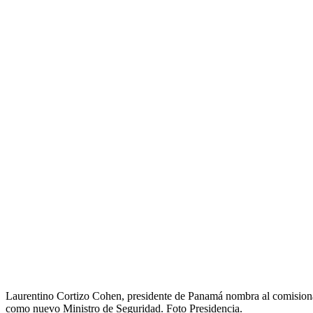
Laurentino Cortizo Cohen, presidente de Panamá nombra al comisio
como nuevo Ministro de Seguridad. Foto Presidencia.