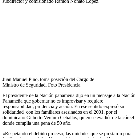
subdirector y comisionado Ramón Nonato López.
Juan Manuel Pino, toma poseción del Cargo de
Ministro de Seguridad. Foto Presidencia
El presidente de la Nación panameña dijo en un mensaje a la Nación
Panameña que gobernar no es improvisar y requiere
responsabilidad, prudencia y acción. En ese sentido expresó su
solidaridad con los familiares asesinados en el 2001, por el
dominicano Gilberto Ventura Ceballos, quien se evadió de la cárcel
donde cumplía una pena de 50 año.
«Respetando el debido proceso, las unidades que se prestaron para