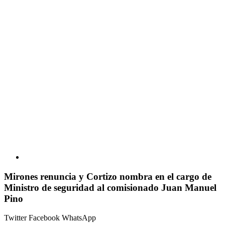
Mirones renuncia y Cortizo nombra en el cargo de
Ministro de seguridad al comisionado Juan Manuel
Pino
Twitter
Facebook
WhatsApp