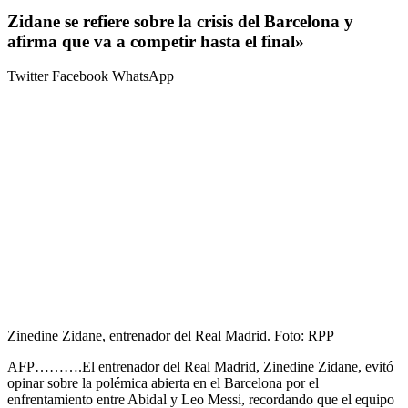
Zidane se refiere sobre la crisis del Barcelona y
afirma que va a competir hasta el final»
Twitter
Facebook
WhatsApp
Zinedine Zidane, entrenador del Real Madrid. Foto: RPP
AFP……….El entrenador del Real Madrid, Zinedine Zidane, evitó
opinar sobre la polémica abierta en el Barcelona por el
enfrentamiento entre Abidal y Leo Messi, recordando que el equipo