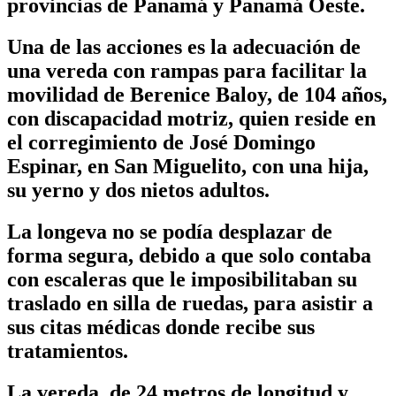
provincias de Panamá y Panamá Oeste.
Una de las acciones es la adecuación de
una vereda con rampas para facilitar la
movilidad de Berenice Baloy, de 104 años,
con discapacidad motriz, quien reside en
el corregimiento de José Domingo
Espinar, en San Miguelito, con una hija,
su yerno y dos nietos adultos.
La longeva no se podía desplazar de
forma segura, debido a que solo contaba
con escaleras que le imposibilitaban su
traslado en silla de ruedas, para asistir a
sus citas médicas donde recibe sus
tratamientos.
La vereda, de 24 metros de longitud y