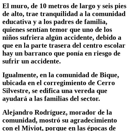
El muro, de 10 metros de largo y seis pies
de alto, trae tranquilidad a la comunidad
educativa y a los padres de familia,
quienes sentían temor que uno de los
niños sufriera algún accidente, debido a
que en la parte trasera del centro escolar
hay un barranco que ponía en riesgo de
sufrir un accidente.
Igualmente, en la comunidad de Bique,
ubicada en el corregimiento de Cerro
Silvestre, se edifica una vereda que
ayudará a las familias del sector.
Alejandro Rodríguez, morador de la
comunidad, mostró su agradecimiento
con el Miviot, porque en las épocas de