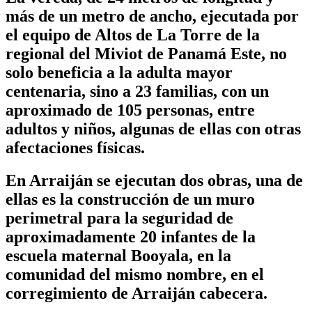
más de un metro de ancho, ejecutada por
el equipo de Altos de La Torre de la
regional del Miviot de Panamá Este, no
solo beneficia a la adulta mayor
centenaria, sino a 23 familias, con un
aproximado de 105 personas, entre
adultos y niños, algunas de ellas con otras
afectaciones físicas.
En Arraiján se ejecutan dos obras, una de
ellas es la construcción de un muro
perimetral para la seguridad de
aproximadamente 20 infantes de la
escuela maternal Booyala, en la
comunidad del mismo nombre, en el
corregimiento de Arraiján cabecera.