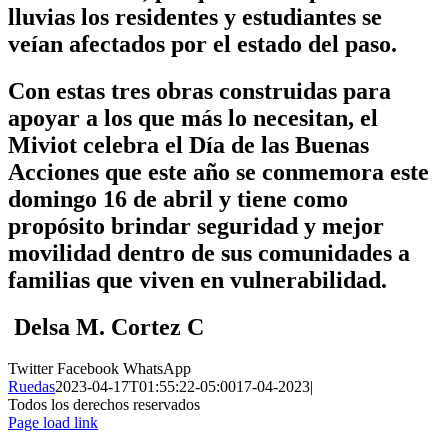
lluvias los residentes y estudiantes se
veían afectados por el estado del paso.
Con estas tres obras construidas para
apoyar a los que más lo necesitan, el
Miviot celebra el Día de las Buenas
Acciones que este año se conmemora este
domingo 16 de abril y tiene como
propósito brindar seguridad y mejor
movilidad dentro de sus comunidades a
familias que viven en vulnerabilidad.
Delsa M. Cortez C
Twitter
Facebook
WhatsApp
Ruedas
2023-04-17T01:55:22-05:00
17-04-2023
|
Todos los derechos reservados
Page load link
Ir