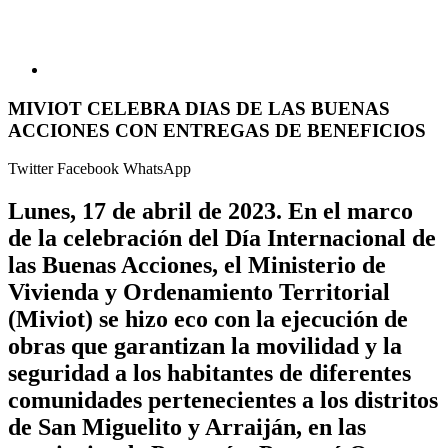
MIVIOT CELEBRA DIAS DE LAS BUENAS
ACCIONES CON ENTREGAS DE BENEFICIOS
Twitter
Facebook
WhatsApp
Lunes, 17 de abril de 2023
. En el marco
de la celebración del Día Internacional de
las Buenas Acciones, el Ministerio de
Vivienda y Ordenamiento Territorial
(Miviot) se hizo eco con la ejecución de
obras que garantizan la movilidad y la
seguridad a los habitantes de diferentes
comunidades pertenecientes a los distritos
de San Miguelito y Arraiján, en las