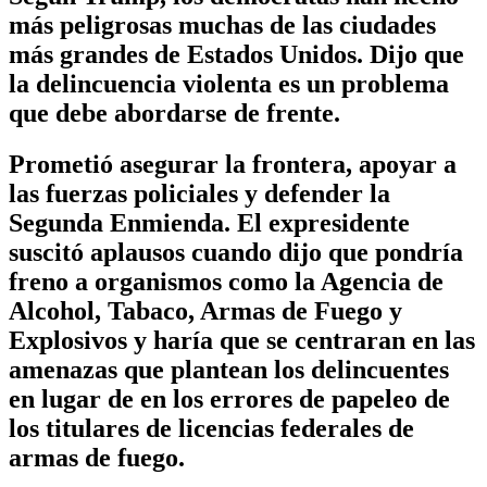
más peligrosas muchas de las ciudades
más grandes de Estados Unidos. Dijo que
la delincuencia violenta es un problema
que debe abordarse de frente.
Prometió asegurar la frontera, apoyar a
las fuerzas policiales y defender la
Segunda Enmienda. El expresidente
suscitó aplausos cuando dijo que pondría
freno a organismos como la Agencia de
Alcohol, Tabaco, Armas de Fuego y
Explosivos y haría que se centraran en las
amenazas que plantean los delincuentes
en lugar de en los errores de papeleo de
los titulares de licencias federales de
armas de fuego.