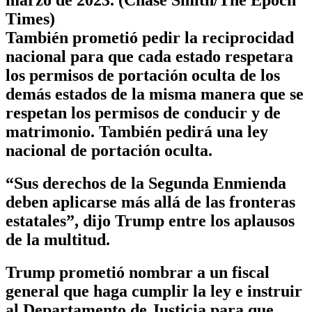
Times)
También prometió pedir la reciprocidad
nacional para que cada estado respetara
los permisos de portación oculta de los
demás estados de la misma manera que se
respetan los permisos de conducir y de
matrimonio. También pedirá una ley
nacional de portación oculta.
“Sus derechos de la Segunda Enmienda
deben aplicarse más allá de las fronteras
estatales”, dijo Trump entre los aplausos
de la multitud.
Trump prometió nombrar a un fiscal
general que haga cumplir la ley e instruir
al Departamento de Justicia para que