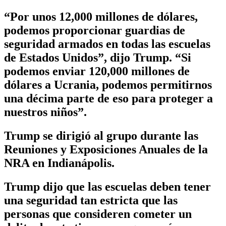
“Por unos 12,000 millones de dólares,
podemos proporcionar guardias de
seguridad armados en todas las escuelas
de Estados Unidos”, dijo Trump. “Si
podemos enviar 120,000 millones de
dólares a Ucrania, podemos permitirnos
una décima parte de eso para proteger a
nuestros niños”.
Trump se dirigió al grupo durante las
Reuniones y Exposiciones Anuales de la
NRA en Indianápolis.
Trump dijo que las escuelas deben tener
una seguridad tan estricta que las
personas que consideren cometer un