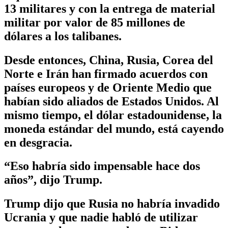
13 militares y con la entrega de material
militar por valor de 85 millones de
dólares a los talibanes.
Desde entonces, China, Rusia, Corea del
Norte e Irán han firmado acuerdos con
países europeos y de Oriente Medio que
habían sido aliados de Estados Unidos. Al
mismo tiempo, el dólar estadounidense, la
moneda estándar del mundo, está cayendo
en desgracia.
“Eso habría sido impensable hace dos
años”, dijo Trump.
Trump dijo que Rusia no habría invadido
Ucrania y que nadie habló de utilizar