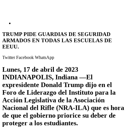
TRUMP PIDE GUARDIAS DE SEGURIDAD
ARMADOS EN TODAS LAS ESCUELAS DE
EEUU.
Twitter
Facebook
WhatsApp
Lunes, 17 de abril de 2023
INDIANAPOLIS, Indiana —El
expresidente Donald Trump dijo en el
Foro de Liderazgo del Instituto para la
Acción Legislativa de la Asociación
Nacional del Rifle (NRA-ILA) que es hora
de que el gobierno priorice su deber de
proteger a los estudiantes.