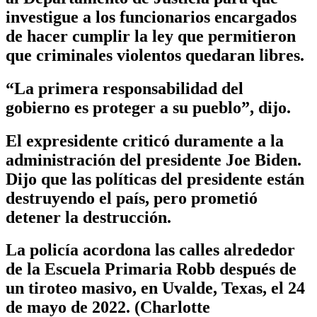
investigue a los funcionarios encargados
de hacer cumplir la ley que permitieron
que criminales violentos quedaran libres.
“La primera responsabilidad del
gobierno es proteger a su pueblo”, dijo.
El expresidente criticó duramente a la
administración del presidente Joe Biden.
Dijo que las políticas del presidente están
destruyendo el país, pero prometió
detener la destrucción.
La policía acordona las calles alrededor
de la Escuela Primaria Robb después de
un tiroteo masivo, en Uvalde, Texas, el 24
de mayo de 2022. (Charlotte