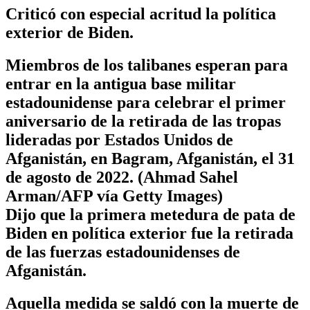
Criticó con especial acritud la política
exterior de Biden.
Miembros de los talibanes esperan para
entrar en la antigua base militar
estadounidense para celebrar el primer
aniversario de la retirada de las tropas
lideradas por Estados Unidos de
Afganistán, en Bagram, Afganistán, el 31
de agosto de 2022. (Ahmad Sahel
Arman/AFP vía Getty Images)
Dijo que la primera metedura de pata de
Biden en política exterior fue la retirada
de las fuerzas estadounidenses de
Afganistán.
Aquella medida se saldó con la muerte de