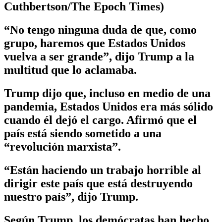
Cuthbertson/The Epoch Times)
“No tengo ninguna duda de que, como
grupo, haremos que Estados Unidos
vuelva a ser grande”, dijo Trump a la
multitud que lo aclamaba.
Trump dijo que, incluso en medio de una
pandemia, Estados Unidos era más sólido
cuando él dejó el cargo. Afirmó que el
país está siendo sometido a una
“revolución marxista”.
“Están haciendo un trabajo horrible al
dirigir este país que está destruyendo
nuestro país”, dijo Trump.
Según Trump, los demócratas han hecho