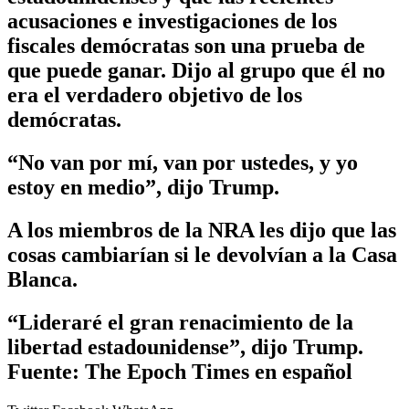
acusaciones e investigaciones de los
fiscales demócratas son una prueba de
que puede ganar. Dijo al grupo que él no
era el verdadero objetivo de los
demócratas.
“No van por mí, van por ustedes, y yo
estoy en medio”, dijo Trump.
A los miembros de la NRA les dijo que las
cosas cambiarían si le devolvían a la Casa
Blanca.
“Lideraré el gran renacimiento de la
libertad estadounidense”, dijo Trump.
Fuente: The Epoch Times en español