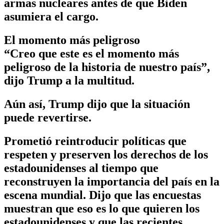
armas nucleares antes de que Biden
asumiera el cargo.
El momento más peligroso
“Creo que este es el momento más
peligroso de la historia de nuestro país”,
dijo Trump a la multitud.
Aún así, Trump dijo que la situación
puede revertirse.
Prometió reintroducir políticas que
respeten y preserven los derechos de los
estadounidenses al tiempo que
reconstruyen la importancia del país en la
escena mundial. Dijo que las encuestas
muestran que eso es lo que quieren los
estadounidenses y que las recientes