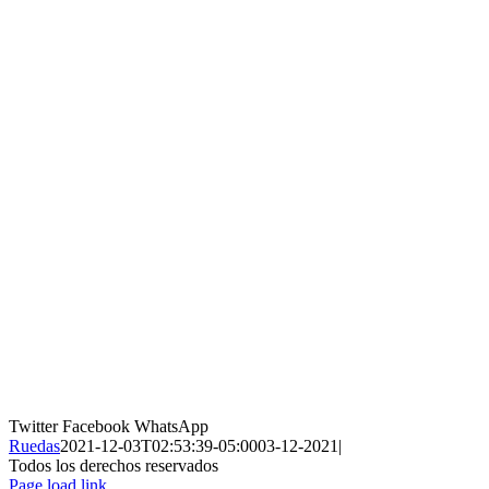
Twitter
Facebook
WhatsApp
Ruedas
2021-12-03T02:53:39-05:00
03-12-2021
|
Todos los derechos reservados
Page load link