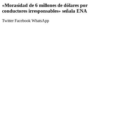
«Morasidad de 6 millones de dólares por
conductores irresponsables» señala ENA
Twitter
Facebook
WhatsApp