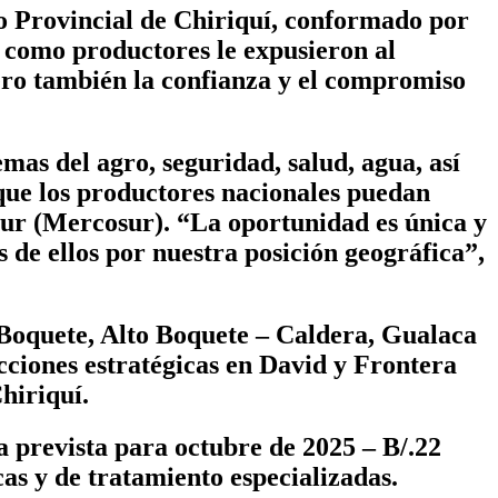
jo Provincial de Chiriquí, conformado por
s como productores le expusieron al
pero también la confianza y el compromiso
mas del agro, seguridad, salud, agua, así
 que los productores nacionales puedan
ur (Mercosur). “La oportunidad es única y
de ellos por nuestra posición geográfica”,
 Boquete, Alto Boquete – Caldera, Gualaca
ciones estratégicas en David y Frontera
hiriquí.
a prevista para octubre de 2025 – B/.22
as y de tratamiento especializadas.