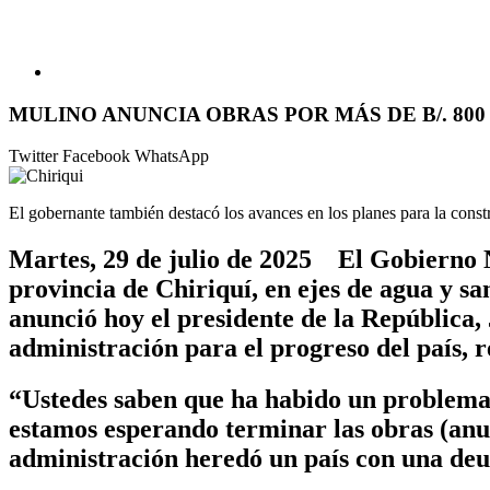
MULINO ANUNCIA OBRAS POR MÁS DE B/. 80
Twitter
Facebook
WhatsApp
El gobernante también destacó los avances en los planes para la cons
Martes, 29 de julio de 2025 El Gobierno N
provincia de Chiriquí, en ejes de agua y sa
anunció hoy el presidente de la República,
administración para el progreso del país, 
“Ustedes saben que ha habido un problema 
estamos esperando terminar las obras (anun
administración heredó un país con una deu