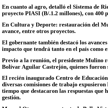
En cuanto al agro, detalló el Sistema de Ri
proyecto PIASI (B/.1.2 millones), con 400 
En Cultura y Deporte: restauración del Mus
avance, entre otros proyectos.
El gobernante también destacó los avances 
impacto que tendrá tanto en el país como 
Previo a la reunión, el presidente Mulino r
Bolívar Aguilar Castrejón, quienes fueron 
El recién inaugurado Centro de Educación 
diversas comisiones de trabajo expusieron l
tiempo que destacaron las respuestas que h
gestión.