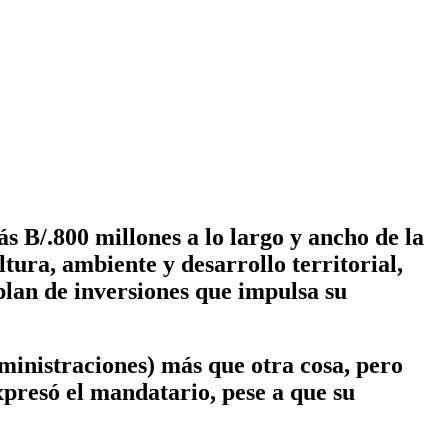
 B/.800 millones a lo largo y ancho de la
ltura, ambiente y desarrollo territorial,
plan de inversiones que impulsa su
inistraciones) más que otra cosa, pero
presó el mandatario, pese a que su