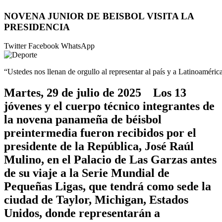
NOVENA JUNIOR DE BEISBOL VISITA LA
PRESIDENCIA
Twitter
Facebook
WhatsApp
“Ustedes nos llenan de orgullo al representar al país y a Latinoaméric
Martes, 29 de julio de 2025 Los 13
jóvenes y el cuerpo técnico integrantes de
la novena panameña de béisbol
preintermedia fueron recibidos por el
presidente de la República, José Raúl
Mulino, en el Palacio de Las Garzas antes
de su viaje a la Serie Mundial de
Pequeñas Ligas, que tendrá como sede la
ciudad de Taylor, Michigan, Estados
Unidos, donde representarán a