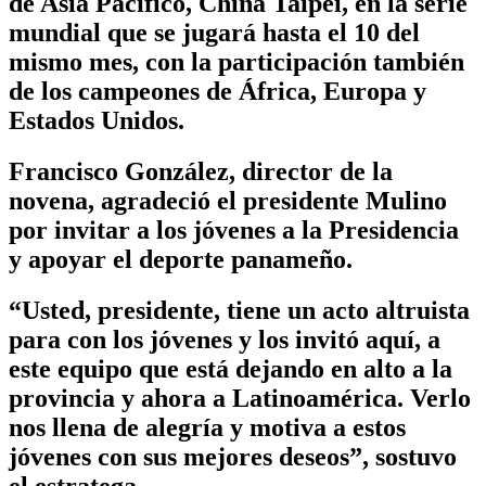
de Asia Pacífico, China Taipéi, en la serie
mundial que se jugará hasta el 10 del
mismo mes, con la participación también
de los campeones de África, Europa y
Estados Unidos.
Francisco González, director de la
novena, agradeció el presidente Mulino
por invitar a los jóvenes a la Presidencia
y apoyar el deporte panameño.
“Usted, presidente, tiene un acto altruista
para con los jóvenes y los invitó aquí, a
este equipo que está dejando en alto a la
provincia y ahora a Latinoamérica. Verlo
nos llena de alegría y motiva a estos
jóvenes con sus mejores deseos”, sostuvo
el estratega.