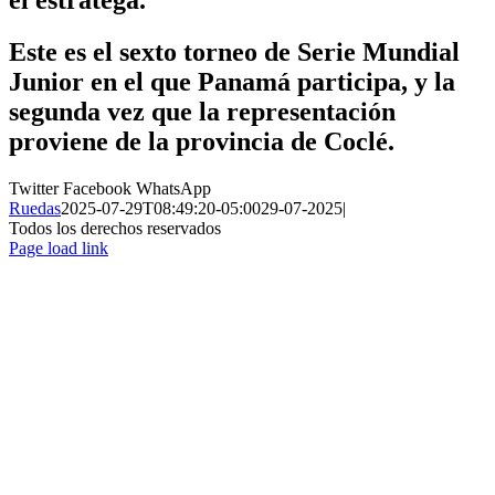
Este es el sexto torneo de Serie Mundial
Junior en el que Panamá participa, y la
segunda vez que la representación
proviene de la provincia de Coclé.
Twitter
Facebook
WhatsApp
Ruedas
2025-07-29T08:49:20-05:00
29-07-2025
|
Todos los derechos reservados
Page load link
Ir
a
Arriba