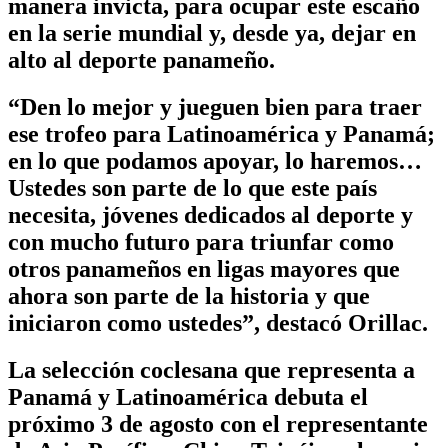
manera invicta, para ocupar este escaño
en la serie mundial y, desde ya, dejar en
alto al deporte panameño.
“Den lo mejor y jueguen bien para traer
ese trofeo para Latinoamérica y Panamá;
en lo que podamos apoyar, lo haremos…
Ustedes son parte de lo que este país
necesita, jóvenes dedicados al deporte y
con mucho futuro para triunfar como
otros panameños en ligas mayores que
ahora son parte de la historia y que
iniciaron como ustedes”, destacó Orillac.
La selección coclesana que representa a
Panamá y Latinoamérica debuta el
próximo 3 de agosto con el representante