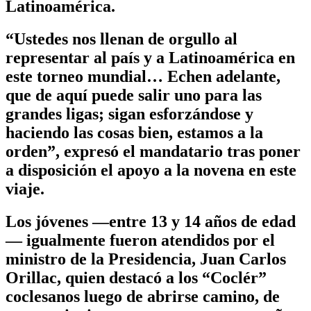
Latinoamérica.
“Ustedes nos llenan de orgullo al
representar al país y a Latinoamérica en
este torneo mundial… Echen adelante,
que de aquí puede salir uno para las
grandes ligas; sigan esforzándose y
haciendo las cosas bien, estamos a la
orden”, expresó el mandatario tras poner
a disposición el apoyo a la novena en este
viaje.
Los jóvenes —entre 13 y 14 años de edad
— igualmente fueron atendidos por el
ministro de la Presidencia, Juan Carlos
Orillac, quien destacó a los “Coclér”
coclesanos luego de abrirse camino, de