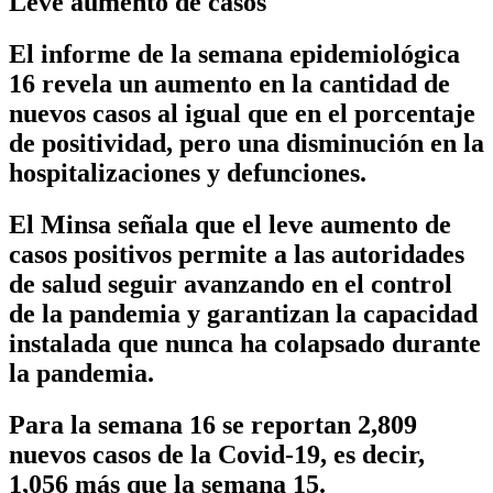
Leve aumento de casos
El informe de la semana epidemiológica
16 revela un aumento en la cantidad de
nuevos casos al igual que en el porcentaje
de positividad, pero una disminución en la
hospitalizaciones y defunciones.
El Minsa señala que el leve aumento de
casos positivos permite a las autoridades
de salud seguir avanzando en el control
de la pandemia y garantizan la capacidad
instalada que nunca ha colapsado durante
la pandemia.
Para la semana 16 se reportan 2,809
nuevos casos de la Covid-19, es decir,
1,056 más que la semana 15.