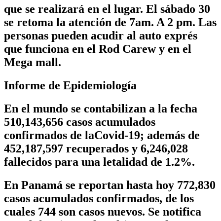
que se realizará en el lugar. El sábado 30
se retoma la atención de 7am. A 2 pm. Las
personas pueden acudir al auto exprés
que funciona en el Rod Carew y en el
Mega mall.
Informe de Epidemiología
En el mundo se contabilizan a la fecha
510,143,656 casos acumulados
confirmados de laCovid-19; además de
452,187,597 recuperados y 6,246,028
fallecidos para una letalidad de 1.2%.
En Panamá se reportan hasta hoy 772,830
casos acumulados confirmados, de los
cuales 744 son casos nuevos. Se notifica