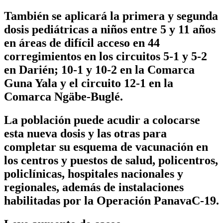
También se aplicará la primera y segunda
dosis pediátricas a niños entre 5 y 11 años
en áreas de difícil acceso en 44
corregimientos en los circuitos 5-1 y 5-2
en Darién; 10-1 y 10-2 en la Comarca
Guna Yala y el circuito 12-1 en la
Comarca Ngäbe-Buglé.
La población puede acudir a colocarse
esta nueva dosis y las otras para
completar su esquema de vacunación en
los centros y puestos de salud, policentros,
policlínicas, hospitales nacionales y
regionales, además de instalaciones
habilitadas por la Operación PanavaC-19.