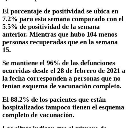
El porcentaje de positividad se ubica en
7.2% para esta semana comparado con el
5.5% de positividad de la semana
anterior. Mientras que hubo 104 menos
personas recuperadas que en la semana
15.
Se mantiene el 96% de las defunciones
ocurridas desde el 28 de febrero de 2021 a
la fecha corresponden a personas que no
tenían esquema de vacunación completo.
El 88.2% de los pacientes que están
hospitalizados tampoco tienen el esquema
completo de vacunación.