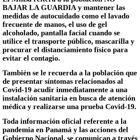
BAJAR LA GUARDIA y mantener las
medidas de autocuidado como el lavado
frecuente de manos, el uso de gel
alcoholado, pantalla facial cuando se
utilice el transporte público, mascarilla y
procurar el distanciamiento físico para
evitar el contagio.
También se le recuerda a la población que
de presentar síntomas relacionados al
Covid-19 acudir inmediatamente a una
instalación sanitaria en busca de atención
médica y realizarse una prueba Covid-19.
Toda información oficial referente a la
pandemia en Panamá y las acciones del
Gobierno Nacional, se comunican a través