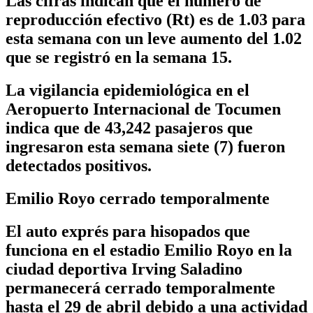
Las cifras indican que el número de
reproducción efectivo (Rt) es de 1.03 para
esta semana con un leve aumento del 1.02
que se registró en la semana 15.
La vigilancia epidemiológica en el
Aeropuerto Internacional de Tocumen
indica que de 43,242 pasajeros que
ingresaron esta semana siete (7) fueron
detectados positivos.
Emilio Royo cerrado temporalmente
El auto exprés para hisopados que
funciona en el estadio Emilio Royo en la
ciudad deportiva Irving Saladino
permanecerá cerrado temporalmente
hasta el 29 de abril debido a una actividad