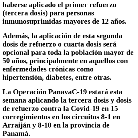
haberse aplicado el primer refuerzo
(tercera dosis) para personas
inmunosuprimidas mayores de 12 años.
Además, la aplicación de esta segunda
dosis de refuerzo o cuarta dosis será
opcional para toda la población mayor de
50 años, principalmente en aquellos con
enfermedades crónicas como
hipertensión, diabetes, entre otras.
La Operación PanavaC-19 estará esta
semana aplicando la tercera dosis y dosis
de refuerzo contra la Covid-19 en 15
corregimientos en los circuitos 8-1 en
Arraiján y 8-10 en la provincia de
Panamá.