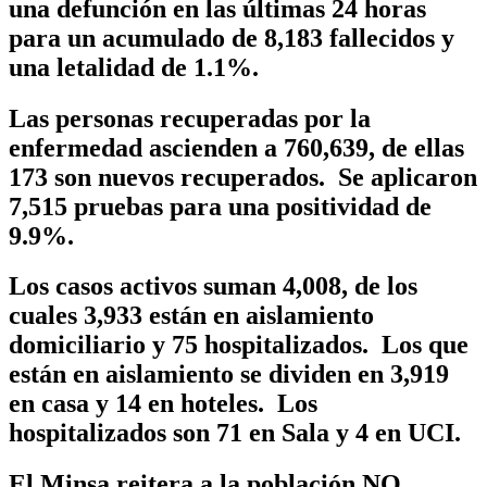
una defunción en las últimas 24 horas
para un acumulado de 8,183 fallecidos y
una letalidad de 1.1%.
Las personas recuperadas por la
enfermedad ascienden a 760,639, de ellas
173 son nuevos recuperados. Se aplicaron
7,515 pruebas para una positividad de
9.9%.
Los casos activos suman 4,008, de los
cuales 3,933 están en aislamiento
domiciliario y 75 hospitalizados. Los que
están en aislamiento se dividen en 3,919
en casa y 14 en hoteles. Los
hospitalizados son 71 en Sala y 4 en UCI.
El Minsa reitera a la población NO