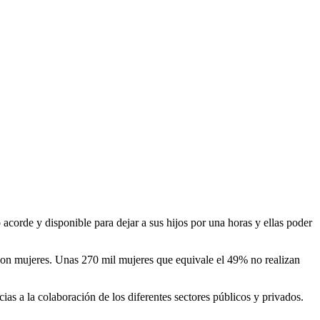
acorde y disponible para dejar a sus hijos por una horas y ellas poder
 son mujeres. Unas 270 mil mujeres que equivale el 49% no realizan
s a la colaboración de los diferentes sectores públicos y privados.