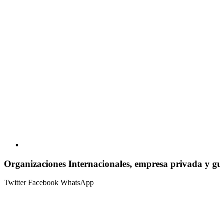
Organizaciones Internacionales, empresa privada y g
Twitter
Facebook
WhatsApp