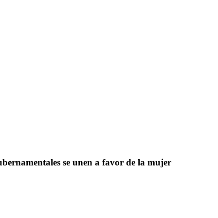
ubernamentales se unen a favor de la mujer