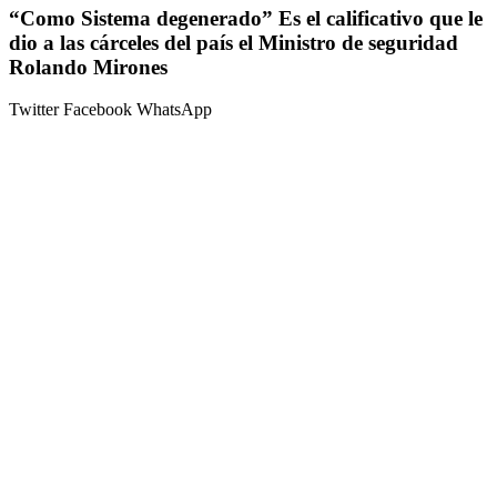
“Como Sistema degenerado” Es el calificativo que le
dio a las cárceles del país el Ministro de seguridad
Rolando Mirones
Twitter
Facebook
WhatsApp