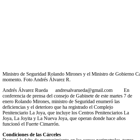
Ministro de Seguridad Rolando Mirones y el Ministro de Gobierno Car
momento. Foto Andrés Álvarez R.
Andrés Álvarez Rueda andresalvarueda@gmail.com En
conferencia de prensa del consejo de Gabinete de este martes 7 de
enero Rolando Mirones, ministro de Seguridad enumeró las
deficiencias y el deterioro que ha registrado el Complejo
Penitenciario La Joya, que incluye los Centros Penitenciarios La
Joya, La Joyita y La Nueva Joya, que operan donde hace años
funcionó el Fuerte Cimarrón.
Condiciones de las Cárceles