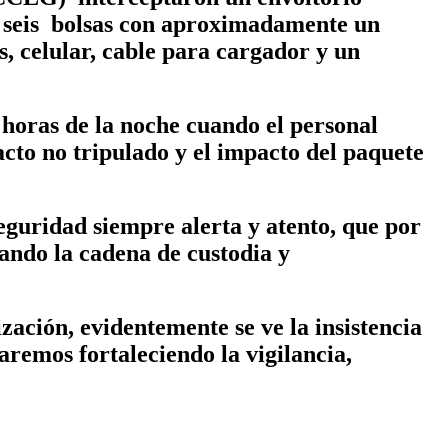
 seis bolsas con aproximadamente un
s, celular, cable para cargador y un
s horas de la noche cuando el personal
acto no tripulado y el impacto del paquete
guridad siempre alerta y atento, que por
uando la cadena de custodia y
zación, evidentemente se ve la insistencia
aremos fortaleciendo la vigilancia,