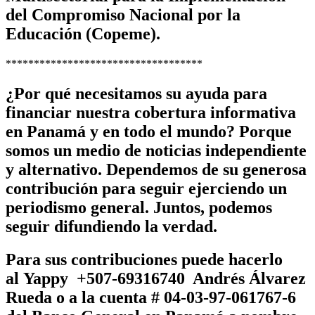
del Compromiso Nacional por la
Educación (Copeme).
***********************************
¿Por qué necesitamos su ayuda para
financiar nuestra cobertura informativa
en Panamá y en todo el mundo? Porque
somos un medio de noticias independiente
y alternativo. Dependemos de su generosa
contribución para seguir ejerciendo un
periodismo general. Juntos, podemos
seguir difundiendo la verdad.
Para sus contribuciones puede hacerlo
al
Yappy +507-69316740 Andrés Álvarez
Rueda
o a la cuenta # 04-03-97-061767-6