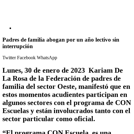
Padres de familia abogan por un año lectivo sin
interrupción
Twitter
Facebook
WhatsApp
Lunes, 30 de enero de 2023 Kariam De
La Rosa de la Federación de padres de
familia del sector Oeste, manifestó que en
estos momentos acudientes participan en
algunos sectores con el programa de CON
Escuelas y están involucrados tanto con el
sector particular como oficial.
“El programa CON Escuela, es una