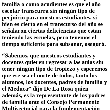
familia o como acudientes es que el año
escolar transcurra sin ningún tipo de
perjuicio para nuestros estudiantes, si
bien es cierto en el transcurso del año se
señalaron ciertas deficiencias que están
teniendo las escuelas, pero tenemos el
tiempo suficiente para subsanar, aseguró.
“Sabemos, que nuestros estudiantes y
docentes quieren regresar a las aulas sin
tener ningún tipo de tropiezo y esperemos
que ese sea el norte de todos, tanto los
alumnos, los docentes, padres de familia y
el Meduca” dijo De La Rosa quien
además, es la representante de los padres
de familia ante el Consejo Permanente
Multisectorial para la Implementación