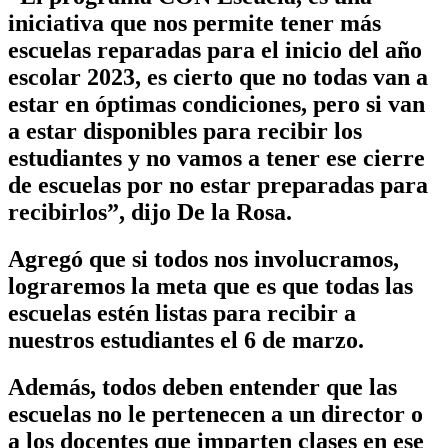
iniciativa que nos permite tener más
escuelas reparadas para el inicio del año
escolar 2023, es cierto que no todas van a
estar en óptimas condiciones, pero si van
a estar disponibles para recibir los
estudiantes y no vamos a tener ese cierre
de escuelas por no estar preparadas para
recibirlos”, dijo De la Rosa.
Agregó que si todos nos involucramos,
lograremos la meta que es que todas las
escuelas estén listas para recibir a
nuestros estudiantes el 6 de marzo.
Además, todos deben entender que las
escuelas no le pertenecen a un director o
a los docentes que imparten clases en ese