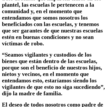
plantel, las escuelas le pertenecen a la
comunidad y, en el momento que
entendamos que somos nosotros los
beneficiados con las escuelas, y tenemos
que ser garantes de que nuestras escuelas
estén en buenas condiciones y no sean
víctimas de robo.
“Seamos vigilantes y custodios de los
bienes que están dentro de las escuelas,
porque son el beneficio de nuestros hijos,
nietos y vecinos, en el momento que
entendamos esto, estaríamos siendo los
vigilantes de que esto no siga sucediendo”,
dijo la madre de familia.
El deseo de todos nosotros como padre de