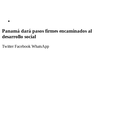
Panamá dará pasos firmes encaminados al
desarrollo social
Twitter
Facebook
WhatsApp