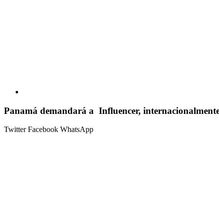
Panamá demandará a Influencer, internacionalmente, 
Twitter
Facebook
WhatsApp