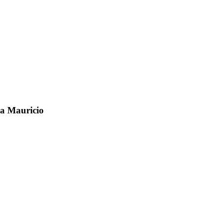
la Mauricio