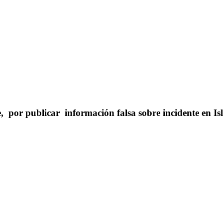
por publicar información falsa sobre incidente en Is