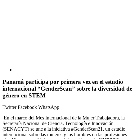
Panamá participa por primera vez en el estudio
internacional “GenderScan” sobre la diversidad de
género en STEM
Twitter
Facebook
WhatsApp
En el marco del Mes Internacional de la Mujer Trabajadora, la
Secretaría Nacional de Ciencia, Tecnología e Innovación
(SENACYT) se une a la iniciativa #GenderScan21, un estudio
internacional sobre las mujeres y los hombres en las profesiones