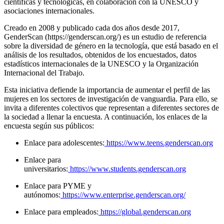
científicas y tecnológicas, en colaboración con la UNESCO y
asociaciones internacionales.
Creado en 2008 y publicado cada dos años desde 2017,
GenderScan (https://genderscan.org/) es un estudio de referencia
sobre la diversidad de género en la tecnología, que está basado en el
análisis de los resultados, obtenidos de los encuestados, datos
estadísticos internacionales de la UNESCO y la Organización
Internacional del Trabajo.
Esta iniciativa defiende la importancia de aumentar el perfil de las
mujeres en los sectores de investigación de vanguardia. Para ello, se
invita a diferentes colectivos que representan a diferentes sectores de
la sociedad a llenar la encuesta. A continuación, los enlaces de la
encuesta según sus públicos:
Enlace para adolescentes:
https://www.teens.genderscan.org
Enlace para
universitarios:
https://www.students.genderscan.org
Enlace para PYME y
autónomos:
https://www.enterprise.genderscan.org/
Enlace para empleados:
https://global.genderscan.org