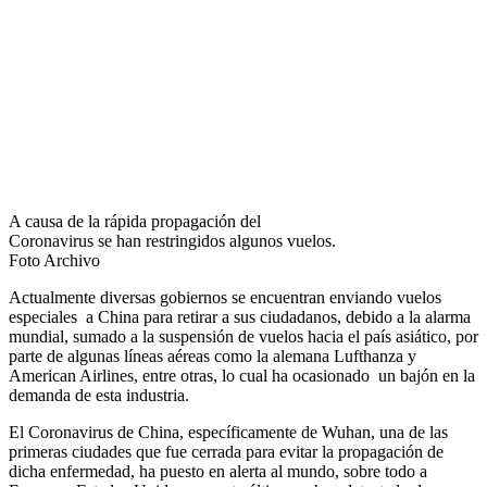
A causa de la rápida propagación del
Coronavirus se han restringidos algunos vuelos.
Foto Archivo
Actualmente diversas gobiernos se encuentran enviando vuelos
especiales a China para retirar a sus ciudadanos, debido a la alarma
mundial, sumado a la suspensión de vuelos hacia el país asiático, por
parte de algunas líneas aéreas como la alemana Lufthanza y
American Airlines, entre otras, lo cual ha ocasionado un bajón en la
demanda de esta industria.
El Coronavirus de China, específicamente de Wuhan, una de las
primeras ciudades que fue cerrada para evitar la propagación de
dicha enfermedad, ha puesto en alerta al mundo, sobre todo a