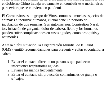
el Gobierno Chino trabaja arduamente en combatir este mortal virus
para evitar que se convierta en pandemia.
El Coronavirus es un grupo de Virus comunes a muchas especies de
animales e inclusive humanos, el cual tiene un periodo de
incubación de dos semanas. Sus síntomas son: Congestión Nasal,
tos, irritación de garganta, dolor de cabeza, fiebre y los humanos
pueden sufrir complicaciones en casos agudos, como bronquitis y
neumonías.
Ante la difícil situación, la Organización Mundial de la Salud
(OMS), emitió recomendaciones para prevenir y evitar el contagio, a
saber:
Evitar el contacto directo con personas que padezcan
infecciones respiratorias agudas.
Lavarse las manos frecuentemente.
Evitar el contacto sin protección con animales de granja o
salvajes.