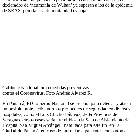
declarados de ‘neumonía de Wuhan’ ya superan a los de la epidemia
de SRAS, pero la tasa de mortalidad es baja.
Gabinete Nacional toma medidas preventivas
contra el Coronavirus. Foto Andrés Álvarez R.
En Panamá, El Gobierno Nacional se prepara para detectar y atacar
un posible brote, activando los protocolos de seguridad en diversos
hospitales, como el Luis Chicho Fábrega, de la Provincia de
Veraguas, cuyos casos serían remitidos a la Sala de Aislamiento del
Hospital San Miguel Arcángel, habilitada para este fin en la
Ciudad de Panamá, en caso de presentarse pacientes con síntomas.