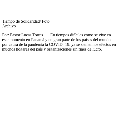
Tiempo de Solidaridad/ Foto
Archivo
Por: Pastor Lucas Torres En tiempos difíciles como se vive en
este momento en Panamá y en gran parte de los países del mundo
por causa de la pandemia la COVID -19; ya se sienten los efectos en
muchos hogares del país y organizaciones sin fines de lucro.