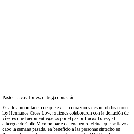
Pastor Lucas Torres, entrega donación
Es allí la importancia de que existan corazones desprendidos como
los Hermanos Cross Love; quienes colaboraron con la donación de
víveres que fueron entregados por el pastor Lucas Torres, al
albergue de Calle M como parte del encuentro virtual que se llevó a
cabo la semana pasada, en beneficio a las personas sintecho en