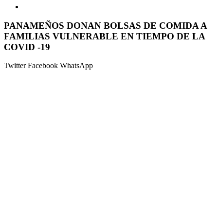
PANAMEÑOS DONAN BOLSAS DE COMIDA A
FAMILIAS VULNERABLE EN TIEMPO DE LA
COVID -19
Twitter
Facebook
WhatsApp