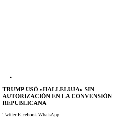
TRUMP USÓ «HALLELUJA» SIN
AUTORIZACIÓN EN LA CONVENSIÓN
REPUBLICANA
Twitter
Facebook
WhatsApp