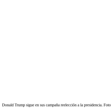
Donald Trump sigue en sus campaña reelección a la presidencia. Fot