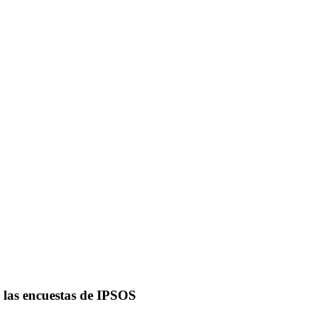
las encuestas de IPSOS