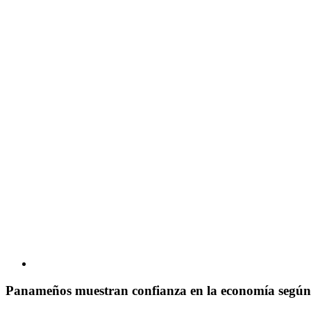
Panameños muestran confianza en la economía según 