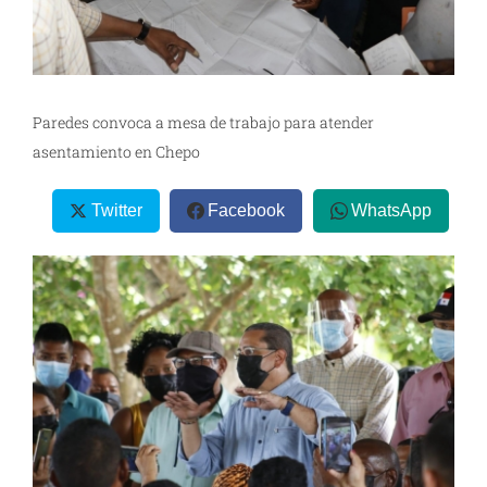
Paredes convoca a mesa de trabajo para atender
asentamiento en Chepo
Twitter
Facebook
WhatsApp