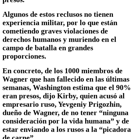
Algunos de estos reclusos no tienen
experiencia militar, por lo que están
cometiendo graves violaciones de
derechos humanos y muriendo en el
campo de batalla en grandes
proporciones.
En concreto, de los 1000 miembros de
Wagner que han fallecido en las últimas
semanas, Washington estima que el 90%
eran presos, dijo Kirby, quien acusó al
empresario ruso, Yevgeniy Prigozhin,
dueño de Wagner, de no tener “ninguna
consideración por la vida humana” y de
estar enviando a los rusos a la “picadora
de carne”.