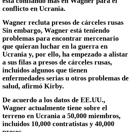
está confiando más en Wagner para el
conflicto en Ucrania.
Wagner recluta presos de cárceles rusas
Sin embargo, Wagner está teniendo
problemas para encontrar mercenario
que quieran luchar en la guerra en
Ucrania y, por ello, ha empezado a alistar
a sus filas a presos de cárceles rusas,
incluidos algunos que tienen
enfermedades serias u otros problemas de
salud, afirmó Kirby.
De acuerdo a los datos de EE.UU.,
Wagner actualmente tiene sobre el
terreno en Ucrania a 50,000 miembros,
incluidos 10,000 contratistas y 40,000
presos.