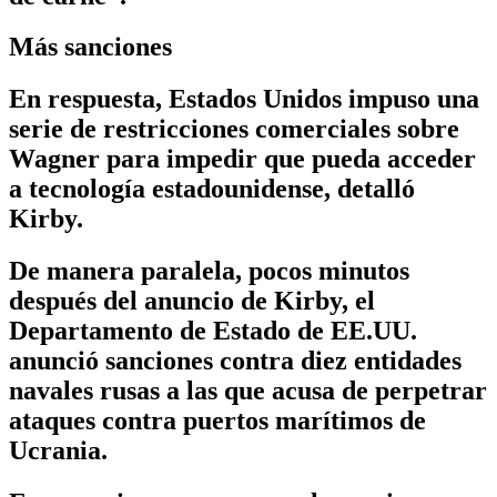
Más sanciones
En respuesta, Estados Unidos impuso una
serie de restricciones comerciales sobre
Wagner para impedir que pueda acceder
a tecnología estadounidense, detalló
Kirby.
De manera paralela, pocos minutos
después del anuncio de Kirby, el
Departamento de Estado de EE.UU.
anunció sanciones contra diez entidades
navales rusas a las que acusa de perpetrar
ataques contra puertos marítimos de
Ucrania.