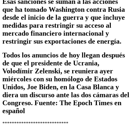
Esas sanciones se suman a las acciones
que ha tomado Washington contra Rusia
desde el inicio de la guerra y que incluye
medidas para restringir su acceso al
mercado financiero internacional y
restringir sus exportaciones de energía.
Todos los anuncios de hoy llegan después
de que el presidente de Ucrania,
Volodímir Zelenski, se reuniera ayer
miércoles con su homólogo de Estados
Unidos, Joe Biden, en la Casa Blanca y
diera un discurso ante las dos cámaras del
Congreso. Fuente: The Epoch Times en
español
****************************