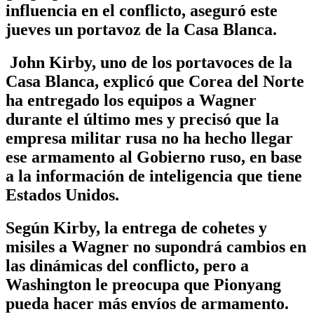
influencia en el conflicto, aseguró este
jueves un portavoz de la Casa Blanca.
John Kirby, uno de los portavoces de la
Casa Blanca, explicó que Corea del Norte
ha entregado los equipos a Wagner
durante el último mes y precisó que la
empresa militar rusa no ha hecho llegar
ese armamento al Gobierno ruso, en base
a la información de inteligencia que tiene
Estados Unidos.
Según Kirby, la entrega de cohetes y
misiles a Wagner no supondrá cambios en
las dinámicas del conflicto, pero a
Washington le preocupa que Pionyang
pueda hacer más envíos de armamento.