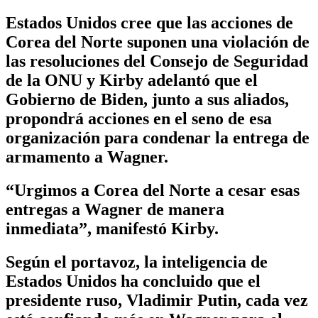
Estados Unidos cree que las acciones de
Corea del Norte suponen una violación de
las resoluciones del Consejo de Seguridad
de la ONU y Kirby adelantó que el
Gobierno de Biden, junto a sus aliados,
propondrá acciones en el seno de esa
organización para condenar la entrega de
armamento a Wagner.
“Urgimos a Corea del Norte a cesar esas
entregas a Wagner de manera
inmediata”, manifestó Kirby.
Según el portavoz, la inteligencia de
Estados Unidos ha concluido que el
presidente ruso, Vladimir Putin, cada vez