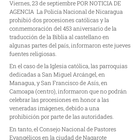
Viernes, 23 de septiembre POR NOTICIA DE
AGENCIA La Policía Nacional de Nicaragua
prohibió dos procesiones católicas y la
conmemoración del 453 aniversario de la
traducción de la Biblia al castellano en
algunas partes del país, informaron este jueves
fuentes religiosas.
En el caso de la Iglesia católica, las parroquias
dedicadas a San Miguel Arcángel, en
Managua, y San Francisco de Asís, en
Camoapa (centro), informaron que no podrán
celebrar las procesiones en honor a las
veneradas imágenes, debido a una
prohibición por parte de las autoridades.
En tanto, el Consejo Nacional de Pastores
Evangélicos en la ciudad de Nagarote