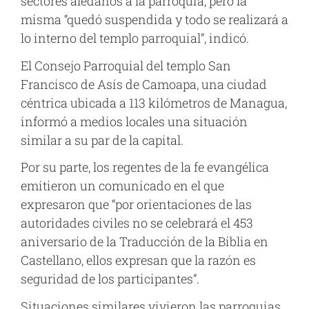
sectores aledaños a la parroquia, pero la
misma “quedó suspendida y todo se realizará a
lo interno del templo parroquial”, indicó.
El Consejo Parroquial del templo San
Francisco de Asís de Camoapa, una ciudad
céntrica ubicada a 113 kilómetros de Managua,
informó a medios locales una situación
similar a su par de la capital.
Por su parte, los regentes de la fe evangélica
emitieron un comunicado en el que
expresaron que “por orientaciones de las
autoridades civiles no se celebrará el 453
aniversario de la Traducción de la Biblia en
Castellano, ellos expresan que la razón es
seguridad de los participantes”.
Situaciones similares vivieron las parroquias