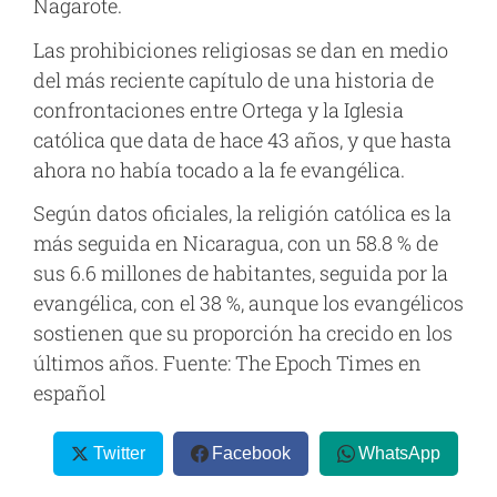
Nagarote.
Las prohibiciones religiosas se dan en medio
del más reciente capítulo de una historia de
confrontaciones entre Ortega y la Iglesia
católica que data de hace 43 años, y que hasta
ahora no había tocado a la fe evangélica.
Según datos oficiales, la religión católica es la
más seguida en Nicaragua, con un 58.8 % de
sus 6.6 millones de habitantes, seguida por la
evangélica, con el 38 %, aunque los evangélicos
sostienen que su proporción ha crecido en los
últimos años. Fuente: The Epoch Times en
español
Twitter
Facebook
WhatsApp