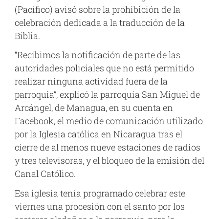
(Pacífico) avisó sobre la prohibición de la
celebración dedicada a la traducción de la
Biblia.
“Recibimos la notificación de parte de las
autoridades policiales que no está permitido
realizar ninguna actividad fuera de la
parroquia”, explicó la parroquia San Miguel de
Arcángel, de Managua, en su cuenta en
Facebook, el medio de comunicación utilizado
por la Iglesia católica en Nicaragua tras el
cierre de al menos nueve estaciones de radios
y tres televisoras, y el bloqueo de la emisión del
Canal Católico.
Esa iglesia tenía programado celebrar este
viernes una procesión con el santo por los