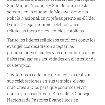
San Miguel Arcángel y San Jerónimo esta
semana en la ciudad de Masaya, donde la
Policía Nacional, cuyo jefe supremo es el líder
Daniel Ortega, prohibió celebraciones
religiosas fuera de los templos católicos.
Tanto los líderes religiosos católicos como los
evangélicos decidieron aceptar las
prohibiciones oficiales y recomendaron a sus
fieles realizar sus actividades en el interior de
sus templos.
“Invitamos a cada uno de ustedes a realizar
sus celebraciones en sus templos, elevar
oraciones a Dios para que podamos vivir
quieta y reposadamente”, resaltó el Consejo
Nacional de Pastores Evangélicos en