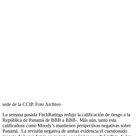
sede de la CCIP. Foto Archivo
La semana pasada
FitchRatings redujo
la calificación de riesgo a la
República de Panamá de BBB a BBB-. Más aún, tanto esta
calificadora como Moody’s mantienen perspectivas negativas sobre
Panamá. La revisión negativa de ambas evidencia el cuestionado