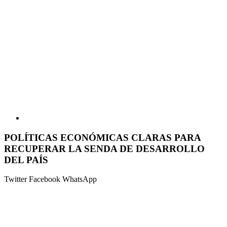
POLÍTICAS ECONÓMICAS CLARAS PARA
RECUPERAR LA SENDA DE DESARROLLO
DEL PAÍS
Twitter
Facebook
WhatsApp