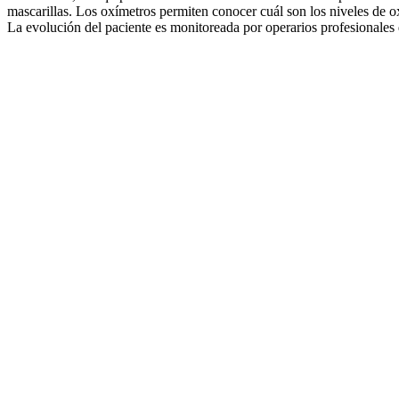
mascarillas. Los oxímetros permiten conocer cuál son los niveles de o
La evolución del paciente es monitoreada por operarios profesionales d