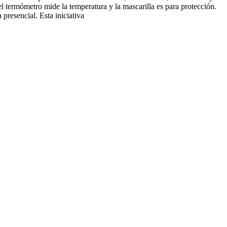
l termómetro mide la temperatura y la mascarilla es para protección.
presencial. Esta iniciativa