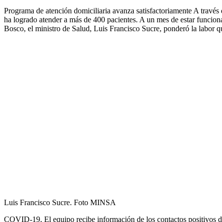
Programa de atención domiciliaria avanza satisfactoriamente A través
ha logrado atender a más de 400 pacientes. A un mes de estar funcio
Bosco, el ministro de Salud, Luis Francisco Sucre, ponderó la labor qu
Luis Francisco Sucre. Foto MINSA
COVID-19, El equipo recibe información de los contactos positivos di