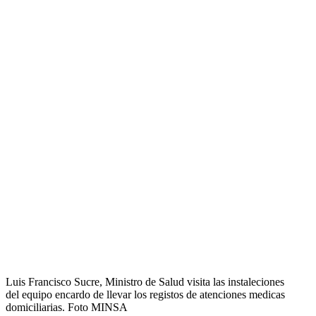
Luis Francisco Sucre, Ministro de Salud visita las instaleciones
del equipo encardo de llevar los registos de atenciones medicas
domiciliarias. Foto MINSA