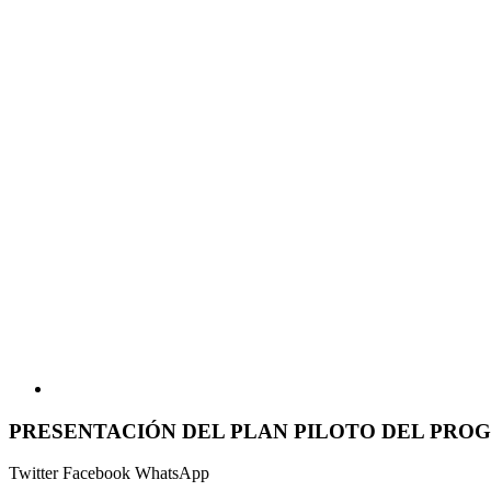
PRESENTACIÓN DEL PLAN PILOTO DEL PRO
Twitter
Facebook
WhatsApp