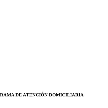
GRAMA DE ATENCIÓN DOMICILIARIA