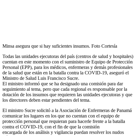
Minsa asegura que si hay suficientes insumos. Foto Cortesía
Todas las unidades ejecutoras del país (centros de salud y hospitales)
cuentan en este momento con el suministro de Equipo de Protección
Personal (EPP), para los médicos, enfermeras y demás profesionales
de la salud que están en la batalla contra la COVID-19, aseguró el
Ministro de Salud Luis Francisco Sucre.
El ministro informó que se ha designado una comisión para dar
seguimiento al tema, pero que cada regional es responsable por la
dotación de los insumos que requieren las unidades ejecutoras y que
los directores deben estar pendientes del tema.
El ministro Sucre solicitó a la Asociación de Enfermeras de Panamá
comunicar los lugares en los que no cuentan con el equipo de
protección personal que requieran para hacerle frente a la batalla
contra el COVID-19, con el fin de que la comisión
encargada de los análisis y vigilancia puedan resolver los nudos