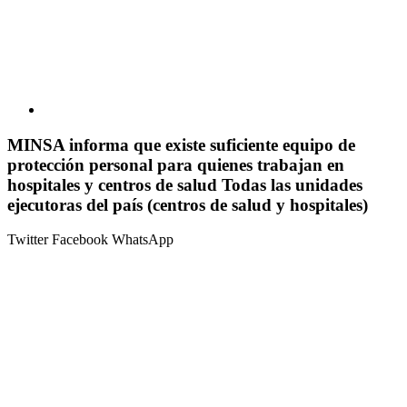
MINSA informa que existe suficiente equipo de
protección personal para quienes trabajan en
hospitales y centros de salud Todas las unidades
ejecutoras del país (centros de salud y hospitales)
Twitter
Facebook
WhatsApp