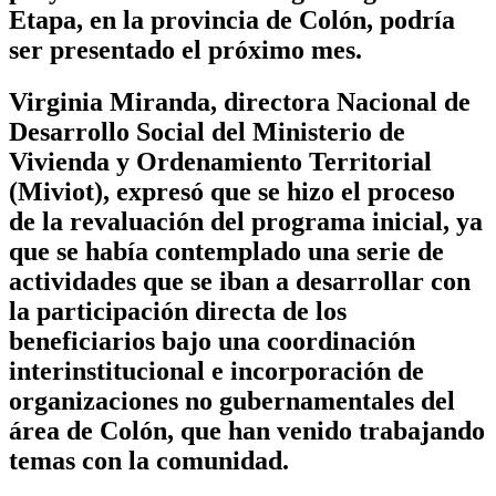
Etapa, en la provincia de Colón, podría
ser presentado el próximo mes.
Virginia Miranda, directora Nacional de
Desarrollo Social del Ministerio de
Vivienda y Ordenamiento Territorial
(Miviot), expresó que se hizo el proceso
de la revaluación del programa inicial, ya
que se había contemplado una serie de
actividades que se iban a desarrollar con
la participación directa de los
beneficiarios bajo una coordinación
interinstitucional e incorporación de
organizaciones no gubernamentales del
área de Colón, que han venido trabajando
temas con la comunidad.