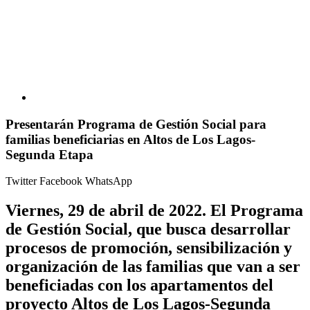
Presentarán Programa de Gestión Social para
familias beneficiarias en Altos de Los Lagos-
Segunda Etapa
Twitter
Facebook
WhatsApp
Viernes, 29 de abril de 2022.
El Programa
de Gestión Social, que busca desarrollar
procesos de promoción, sensibilización y
organización de las familias que van a ser
beneficiadas con los apartamentos del
proyecto Altos de Los Lagos-Segunda