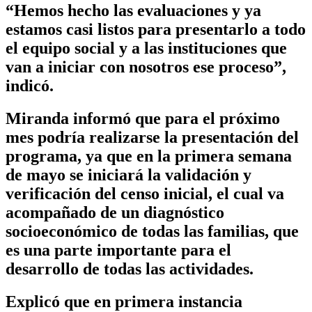
“Hemos hecho las evaluaciones y ya
estamos casi listos para presentarlo a todo
el equipo social y a las instituciones que
van a iniciar con nosotros ese proceso”,
indicó.
Miranda informó que para el próximo
mes podría realizarse la presentación del
programa, ya que en la primera semana
de mayo se iniciará la validación y
verificación del censo inicial, el cual va
acompañado de un diagnóstico
socioeconómico de todas las familias, que
es una parte importante para el
desarrollo de todas las actividades.
Explicó que en primera instancia