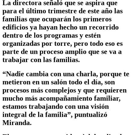
La directora señaló que se aspira que
para el último trimestre de este año las
familias que ocuparán los primeros
edificios ya hayan hecho un recorrido
dentro de los programas y estén
organizadas por torre, pero todo eso es
parte de un proceso amplio que se va a
trabajar con las familias.
“Nadie cambia con una charla, porque te
metieron en un salón todo el día, son
procesos más complejos y que requieren
mucho más acompañamiento familiar,
estamos trabajando con una visión
integral de la familia”, puntualizó
Miranda.