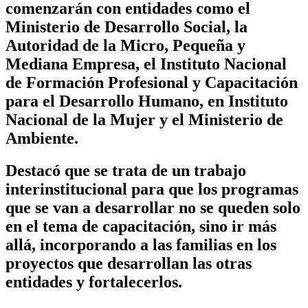
comenzarán con entidades como el
Ministerio de Desarrollo Social, la
Autoridad de la Micro, Pequeña y
Mediana Empresa, el Instituto Nacional
de Formación Profesional y Capacitación
para el Desarrollo Humano, en Instituto
Nacional de la Mujer y el Ministerio de
Ambiente.
Destacó que se trata de un trabajo
interinstitucional para que los programas
que se van a desarrollar no se queden solo
en el tema de capacitación, sino ir más
allá, incorporando a las familias en los
proyectos que desarrollan las otras
entidades y fortalecerlos.