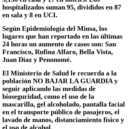
hospitalizados suman 95, divididos en 87
en sala y 8 en UCI.
Según Epidemiología del Minsa, los
lugares que han reportado en las últimas
24 horas un aumento de casos son: San
Francisco, Rufina Alfaro, Bella Vista,
Juan Díaz y Penonomé.
El Ministerio de Salud le recuerda a la
población NO BAJAR LA GUARDIA y
seguir aplicando las medidas de
bioseguridad, como el uso de la
mascarilla, gel alcoholado, pantalla facial
en el transporte público de pasajeros, el
lavado de manos, distanciamiento físico y
el uso de alcohol.