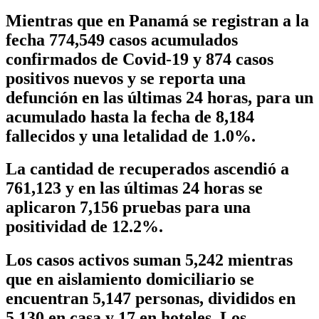
Mientras que en Panamá se registran a la
fecha 774,549 casos acumulados
confirmados de Covid-19 y 874 casos
positivos nuevos y se reporta una
defunción en las últimas 24 horas, para un
acumulado hasta la fecha de 8,184
fallecidos y una letalidad de 1.0%.
La cantidad de recuperados ascendió a
761,123 y en las últimas 24 horas se
aplicaron 7,156 pruebas para una
positividad de 12.2%.
Los casos activos suman 5,242 mientras
que en aislamiento domiciliario se
encuentran 5,147 personas, divididos en
5,130 en casa y 17 en hoteles. Los