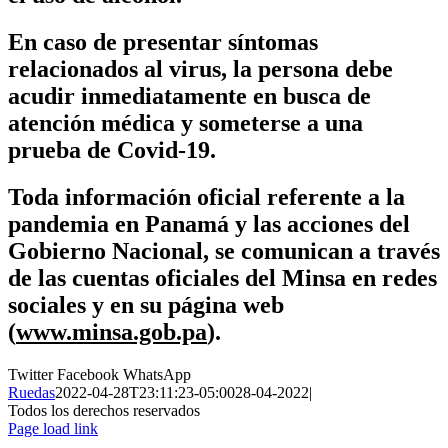
En caso de presentar síntomas
relacionados al virus, la persona debe
acudir inmediatamente en busca de
atención médica y someterse a una
prueba de Covid-19.
Toda información oficial referente a la
pandemia en Panamá y las acciones del
Gobierno Nacional, se comunican a través
de las cuentas oficiales del Minsa en redes
sociales y en su página web
(
www.minsa.gob.pa
).
Twitter
Facebook
WhatsApp
Ruedas
2022-04-28T23:11:23-05:00
28-04-2022
|
Todos los derechos reservados
Page load link
Ir