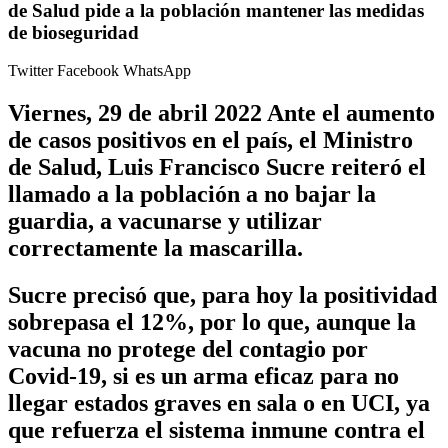
de Salud pide a la población mantener las medidas
de bioseguridad
Twitter
Facebook
WhatsApp
Viernes, 29 de abril 2022 Ante el aumento
de casos positivos en el país, el Ministro
de Salud, Luis Francisco Sucre reiteró el
llamado a la población a no bajar la
guardia, a vacunarse y utilizar
correctamente la mascarilla.
Sucre precisó que, para hoy la positividad
sobrepasa el 12%, por lo que, aunque la
vacuna no protege del contagio por
Covid-19, si es un arma eficaz para no
llegar estados graves en sala o en UCI, ya
que refuerza el sistema inmune contra el