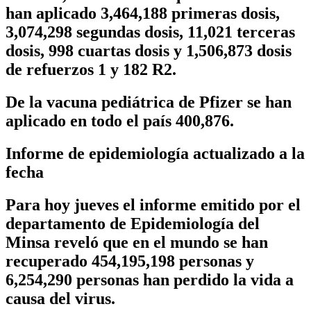
han aplicado
3,464,188
primeras dosis,
3,074,298
segundas dosis, 11,021 terceras
dosis, 998 cuartas dosis y
1,506,873
dosis
de refuerzos 1 y 182 R2.
De la vacuna pediátrica de Pfizer se han
aplicado en todo el país
400,876.
Informe de epidemiología actualizado a la
fecha
Para hoy jueves el informe emitido por el
departamento de Epidemiología del
Minsa reveló que en el mundo se han
recuperado 454,195,198 personas y
6,254,290 personas han perdido la vida a
causa del virus.