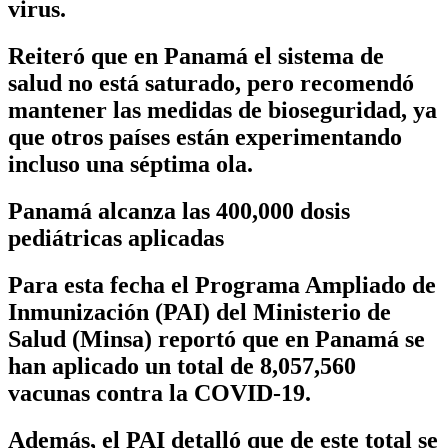
virus.
Reiteró que en Panamá el sistema de
salud no está saturado, pero recomendó
mantener las medidas de bioseguridad, ya
que otros países están experimentando
incluso una séptima ola.
Panamá alcanza las 400,000 dosis
pediátricas aplicadas
Para esta fecha el Programa Ampliado de
Inmunización (PAI) del Ministerio de
Salud (Minsa) reportó que en Panamá se
han aplicado un total de
8,057,560
vacunas contra la COVID-19.
Además, el PAI detalló que de este total se