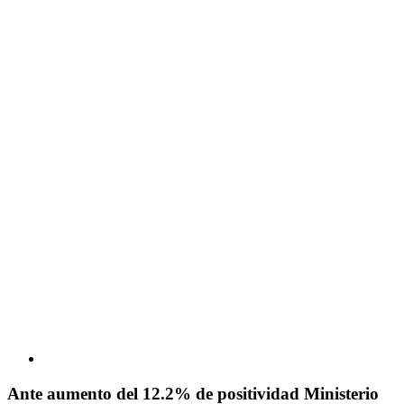
Ante aumento del 12.2% de positividad Ministerio