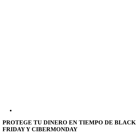
PROTEGE TU DINERO EN TIEMPO DE BLACK
FRIDAY Y CIBERMONDAY