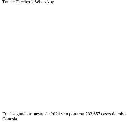
Twitter
Facebook
WhatsApp
En el segundo trimestre de 2024 se reportaron 283,657 casos de robo 
Cortesía.