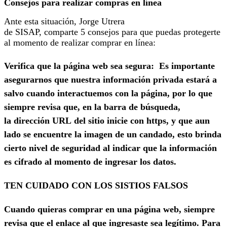
Consejos para realizar compras en línea
Ante esta situación, Jorge Utrera
de SISAP, comparte 5 consejos para que puedas protegerte
al momento de realizar comprar en línea:
Verifica que la página web sea segura:
Es importante
asegurarnos que nuestra información privada estará a
salvo cuando interactuemos con la página, por lo que
siempre revisa que, en la barra de búsqueda,
la dirección URL del sitio inicie con https, y que aun
lado se encuentre la imagen de un candado, esto brinda
cierto nivel de seguridad al indicar que la información
es cifrado al momento de ingresar los datos.
TEN CUIDADO CON LOS SISTIOS FALSOS
Cuando quieras comprar en una página web, siempre
revisa que el enlace al que ingresaste sea legítimo. Para