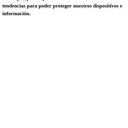
tendencias para poder proteger nuestros dispositivos e
información.