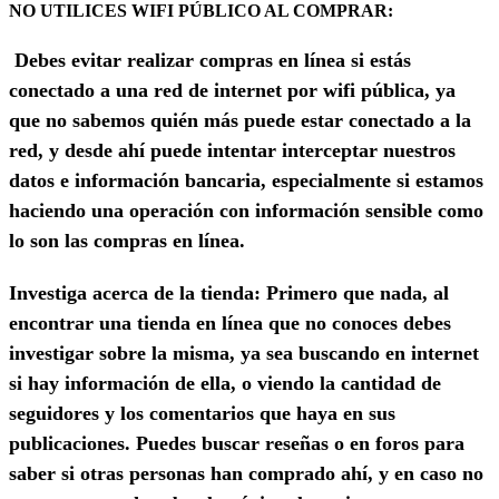
NO UTILICES WIFI PÚBLICO AL COMPRAR:
Debes evitar realizar compras en línea si estás
conectado a una red de internet por wifi pública, ya
que no sabemos quién más puede estar conectado a la
red, y desde ahí puede intentar interceptar nuestros
datos e información bancaria, especialmente si estamos
haciendo una operación con información sensible como
lo son las compras en línea.
Investiga acerca de la tienda:
Primero que nada, al
encontrar una tienda en línea que no conoces debes
investigar sobre la misma, ya sea buscando en internet
si hay información de ella, o viendo la cantidad de
seguidores y los comentarios que haya en sus
publicaciones. Puedes buscar reseñas o en foros para
saber si otras personas han comprado ahí, y en caso no