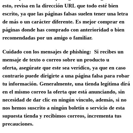
esto, revisa en la dirección URL que todo esté bien
escrito, ya que las páginas falsas suelen tener una letra
de más o un carácter diferente. Es mejor comprar en
páginas donde has comprado con anterioridad o bien
recomendadas por un amigo o familiar.
Cuidado con los mensajes de phishing:
Si recibes un
mensaje de texto o correo sobre un producto u
oferta, asegúrate que este sea verídico, ya que en caso
contrario puede dirigirte a una página falsa para robar
tu información. Generalmente, una tienda legítima dirá
en el mismo correo la oferta que está anunciando, sin
necesidad de dar clic en ningún vínculo, además, si no
nos hemos suscrito a ningún boletín o servicio de esta
supuesta tienda y recibimos correos, incrementa tus
precauciones.