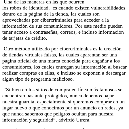
Una de las maneras en las que ocurren
los robos de identidad, es cuando existen vulnerabilidades
dentro de la página de la tienda, las cuales son
aprovechadas por cibercriminales para acceder a la
información de sus consumidores. Por este medio pueden
tener acceso a contraseñas, correos, e incluso información
de tarjetas de crédito.
Otro método utilizado por cibercriminales es la creación
de tiendas virtuales falsas, las cuales aparentan ser una
página oficial de una marca conocida para engañar a los
consumidores, los cuales entregan su información al buscar
realizar compras en ellas, e incluso se exponen a descargar
algún tipo de programa malicioso.
“Si bien en los sitios de compra en línea más famosos se
encuentran bastante protegidos, nunca debemos bajar
nuestra guardia, especialmente si queremos comprar en un
lugar nuevo o que conocimos por un anuncio en redes, ya
que nunca sabemos que peligros ocultan para nuestra
información y seguridad”, advirtió Utrera.