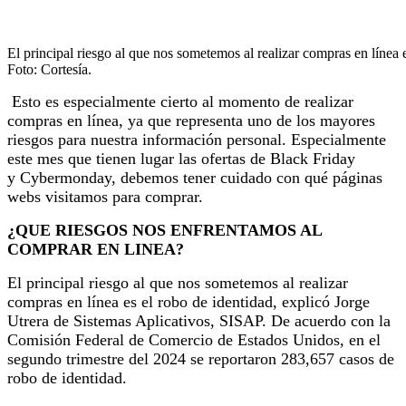
El principal riesgo al que nos sometemos al realizar compras en línea e
Foto: Cortesía.
Esto es especialmente cierto al momento de realizar
compras en línea, ya que representa uno de los mayores
riesgos para nuestra información personal. Especialmente
este mes que tienen lugar las ofertas de Black Friday
y Cybermonday, debemos tener cuidado con qué páginas
webs visitamos para comprar.
¿QUE RIESGOS NOS ENFRENTAMOS AL
COMPRAR EN LINEA?
El principal riesgo al que nos sometemos al realizar
compras en línea es el robo de identidad, explicó Jorge
Utrera de Sistemas Aplicativos, SISAP. De acuerdo con la
Comisión Federal de Comercio de Estados Unidos, en el
segundo trimestre del 2024 se reportaron 283,657 casos de
robo de identidad.