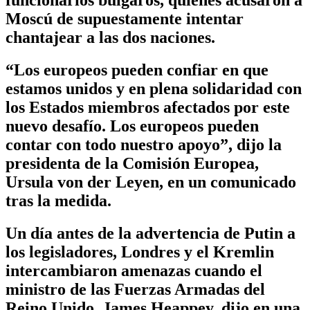
Moscú de supuestamente intentar
chantajear a las dos naciones.
“Los europeos pueden confiar en que
estamos unidos y en plena solidaridad con
los Estados miembros afectados por este
nuevo desafío. Los europeos pueden
contar con todo nuestro apoyo”, dijo la
presidenta de la Comisión Europea,
Ursula von der Leyen, en un comunicado
tras la medida.
Un día antes de la advertencia de Putin a
los legisladores, Londres y el Kremlin
intercambiaron amenazas cuando el
ministro de las Fuerzas Armadas del
Reino Unido, James Heappey, dijo en una