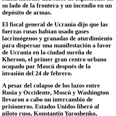
su lado de la frontera y un incendio en un
depósito de armas.
El fiscal general de Ucrania dijo que las
fuerzas rusas habían usado gases
lacrimógenos y granadas de aturdimiento
para dispersar una manifestación a favor
de Ucrania en la ciudad sureña de
Kherson, el primer gran centro urbano
ocupado por Moscú después de la
invasión del 24 de febrero.
A pesar del colapso de los lazos entre
Rusia y Occidente, Moscú y Washington
llevaron a cabo un intercambio de
prisioneros. Estados Unidos liberó al
piloto ruso, Konstantin Yaroshenko,