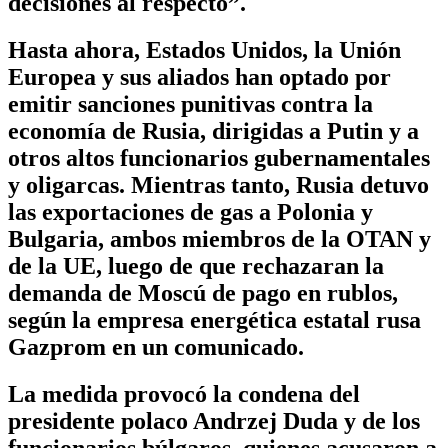
decisiones al respecto”.
Hasta ahora, Estados Unidos, la Unión
Europea y sus aliados han optado por
emitir sanciones punitivas contra la
economía de Rusia, dirigidas a Putin y a
otros altos funcionarios gubernamentales
y oligarcas. Mientras tanto, Rusia detuvo
las exportaciones de gas a Polonia y
Bulgaria, ambos miembros de la OTAN y
de la UE, luego de que rechazaran la
demanda de Moscú de pago en rublos,
según la empresa energética estatal rusa
Gazprom en un comunicado.
La medida provocó la condena del
presidente polaco Andrzej Duda y de los
funcionarios búlgaros, quienes acusaron a