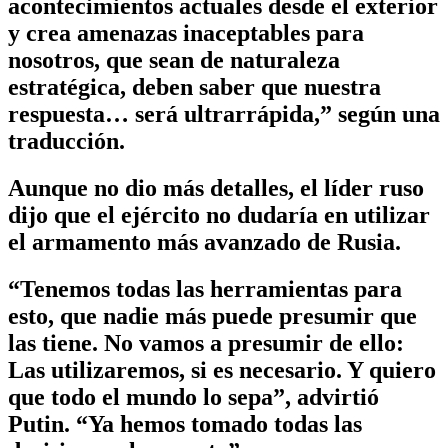
acontecimientos actuales desde el exterior
y crea amenazas inaceptables para
nosotros, que sean de naturaleza
estratégica, deben saber que nuestra
respuesta… será ultrarrápida,” según una
traducción.
Aunque no dio más detalles, el líder ruso
dijo que el ejército no dudaría en utilizar
el armamento más avanzado de Rusia.
“Tenemos todas las herramientas para
esto, que nadie más puede presumir que
las tiene. No vamos a presumir de ello:
Las utilizaremos, si es necesario. Y quiero
que todo el mundo lo sepa”, advirtió
Putin. “Ya hemos tomado todas las