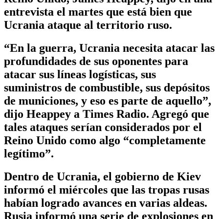
entrevista el martes que está bien que
Ucrania ataque al territorio ruso.
“En la guerra, Ucrania necesita atacar las
profundidades de sus oponentes para
atacar sus líneas logísticas, sus
suministros de combustible, sus depósitos
de municiones, y eso es parte de aquello”,
dijo Heappey a Times Radio. Agregó que
tales ataques serían considerados por el
Reino Unido como algo “completamente
legítimo”.
Dentro de Ucrania, el gobierno de Kiev
informó el miércoles que las tropas rusas
habían logrado avances en varias aldeas.
Rusia informó una serie de explosiones en