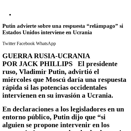
Putin advierte sobre una respuesta “relámpago” si
Estados Unidos interviene en Ucrania
Twitter
Facebook
WhatsApp
GUERRA RUSIA-UCRANIA
POR JACK PHILLIPS El presidente
ruso, Vladimir Putin, advirtió el
miércoles que Moscú daría una respuesta
rápida si las potencias occidentales
intervienen en su invasión a Ucrania.
En declaraciones a los legisladores en un
entorno público, Putin dijo que “si
alguien se propone intervenir en los