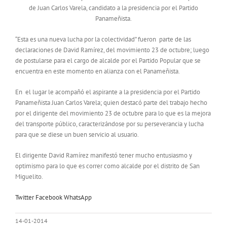
de Juan Carlos Varela, candidato a la presidencia por el Partido
Panameñista.
“Esta es una nueva lucha por la colectividad” fueron parte de las
declaraciones de David Ramírez, del movimiento 23 de octubre; luego
de postularse para el cargo de alcalde por el Partido Popular que se
encuentra en este momento en alianza con el Panameñista.
En el lugar le acompañó el aspirante a la presidencia por el Partido
Panameñista Juan Carlos Varela; quien destacó parte del trabajo hecho
por el dirigente del movimiento 23 de octubre para lo que es la mejora
del transporte público, caracterizándose por su perseverancia y lucha
para que se diese un buen servicio al usuario.
El dirigente David Ramírez manifestó tener mucho entusiasmo y
optimismo para lo que es correr como alcalde por el distrito de San
Miguelito.
Twitter
Facebook
WhatsApp
14-01-2014