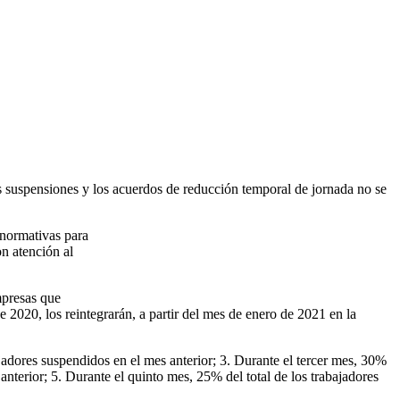
suspensiones y los acuerdos de reducción temporal de jornada no se
 normativas para
on atención al
mpresas que
 2020, los reintegrarán, a partir del mes de enero de 2021 en la
jadores suspendidos en el mes anterior; 3. Durante el tercer mes, 30%
anterior; 5. Durante el quinto mes, 25% del total de los trabajadores