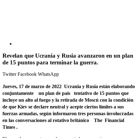
Revelan que Ucrania y Rusia avanzaron en un plan
de 15 puntos para terminar la guerra.
Twitter
Facebook
WhatsApp
Jueves, 17 de marzo de 2022 Ucrania y Rusia están elaborando
conjuntamente un plan de país
tentativo de 15 puntos que
incluye un alto al fuego y la retirada de Moscú con la condición
de que Kiev se declare neutral y acepte ciertos límites a sus
fuerzas armadas
, según informaron tres personas involucradas
en las conversaciones al rotativo británico The Financial
Times .