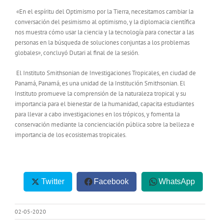
«En el espíritu del Optimismo por la Tierra, necesitamos cambiar la
conversación del pesimismo al optimismo, y la diplomacia científica
nos muestra cómo usar la ciencia y la tecnología para conectar a las
personas en la búsqueda de soluciones conjuntas a los problemas
globales», concluyó Dutari al final de la sesión.
El Instituto Smithsonian de Investigaciones Tropicales, en ciudad de
Panamá, Panamá, es una unidad de la Institución Smithsonian. El
Instituto promueve la comprensión de la naturaleza tropical y su
importancia para el bienestar de la humanidad, capacita estudiantes
para llevar a cabo investigaciones en los trópicos, y fomenta la
conservación mediante la concienciación pública sobre la belleza e
importancia de los ecosistemas tropicales.
Twitter
Facebook
WhatsApp
02-05-2020