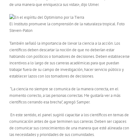
de una manera que enriquezca sus vidas», dijo Ulmer.
El Instituto promueve la comprensión de la naturaleza tropical. Foto
Steven-Paton
También señaló la importancia de llevar la ciencia a la acción. Los
científicos deben descartar la noción de que no deberían estar
hablando con políticos o tomadores de decisiones. Deben establecerse
incentivos a lo largo de sus carreras académicas para que puedan
trabajar fuera de su campo de investigación, hacer servicio público y
establecer lazos con los tomadores de decisiones.
“La ciencia no siempre se comunica de la manera correcta, en el
momento correcto, a las personas correctas. Me gustaría ver a más
científicos cerrando esa brecha”, agregó Samper.
En este sentido, el panel sugirió capacitar a los científicos en temas de
comunicación antes de que terminen sus carreras. Deben ser capaces
de comunicar sus conocimientos de una manera que esté alineada con
las necesidades y prioridades de sus comunidades.