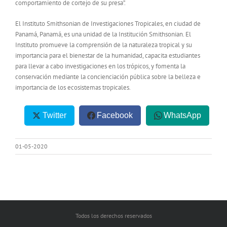
comportamiento de cortejo de su presa”.
El Instituto Smithsonian de Investigaciones Tropicales, en ciudad de
Panamá, Panamá, es una unidad de la Institución Smithsonian. El
Instituto promueve la comprensión de la naturaleza tropical y su
importancia para el bienestar de la humanidad, capacita estudiantes
para llevar a cabo investigaciones en los trópicos, y fomenta la
conservación mediante la concienciación pública sobre la belleza e
importancia de los ecosistemas tropicales.
Twitter
Facebook
WhatsApp
01-05-2020
Todos los derechos reservados