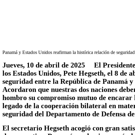
Panamá y Estados Unidos reafirman la histórica relación de seguridad 
Jueves, 10 de abril de 2025 El President
los Estados Unidos, Pete Hegseth, el 8 de ab
seguridad entre la República de Panamá y 
Acordaron que nuestras dos naciones deb
hombro su compromiso mutuo de encarar los 
legado de la cooperación bilateral en mate
seguridad del Departamento de Defensa de 
El secretario Hegseth acogió con gran sat