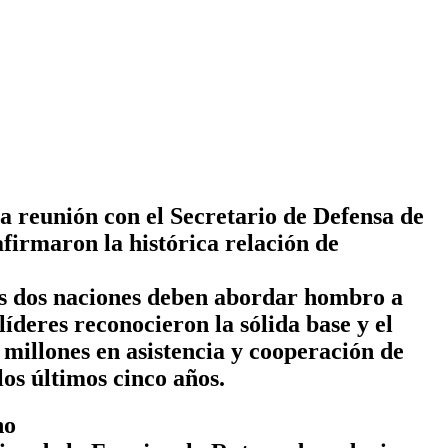
 reunión con el Secretario de Defensa de
eafirmaron la histórica relación de
s dos naciones deben abordar hombro a
deres reconocieron la sólida base y el
millones en asistencia y cooperación de
os últimos cinco años.
no