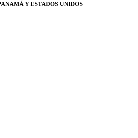
PANAMÁ Y ESTADOS UNIDOS