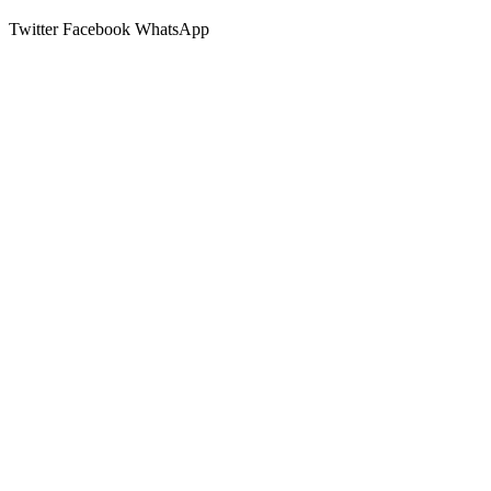
Twitter
Facebook
WhatsApp