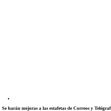
Se harán mejoras a las estafetas de Correos y Telégraf