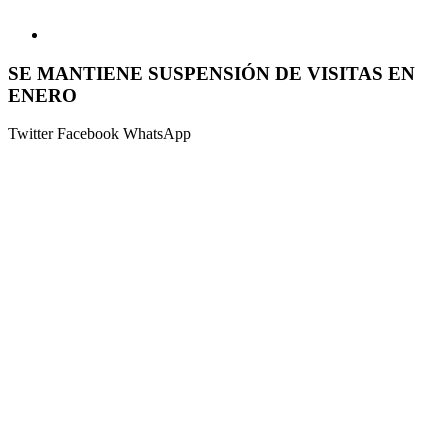
SE MANTIENE SUSPENSIÓN DE VISITAS EN
ENERO
Twitter
Facebook
WhatsApp