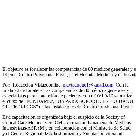
El objetivo es fortalecer las competencias de 80 médicos generales y
19 en el Centro Provisional Figali, en el Hospital Modular y en hospit
Por: Redacción Vistazoonline
mayteduque1@gmail.com
Con la
finalidad de fortalecer las competencias de 80 médicos generales y
especialistas para la atención de pacientes con COVID-19 se realizó
el curso de “FUNDAMENTOS PARA SOPORTE EN CUIDADO
CRITICO-FCCS” en las instalaciones del Centro Provisional Figali.
Esta capacitación es organizada bajo el auspicio de la Society of
Critical Care Medicine- SCCM -Asociación Panameña de Médicos
Intensivistas-ASPAM y en colaboración con el Ministerio de Salud
y el Centro Regional de Adiestramiento y Simulación en Salud-