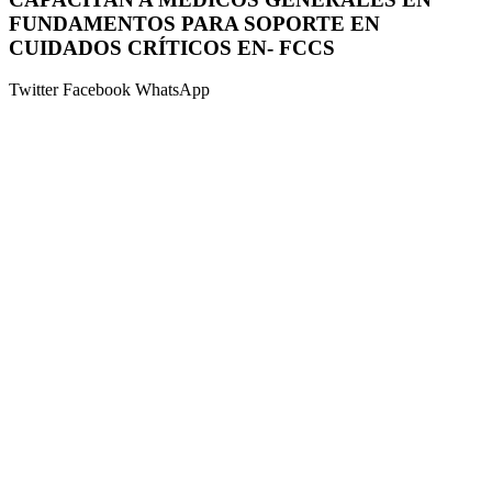
FUNDAMENTOS PARA SOPORTE EN
CUIDADOS CRÍTICOS EN- FCCS
Twitter
Facebook
WhatsApp