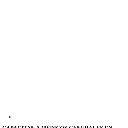
CAPACITAN A MÉDICOS GENERALES EN