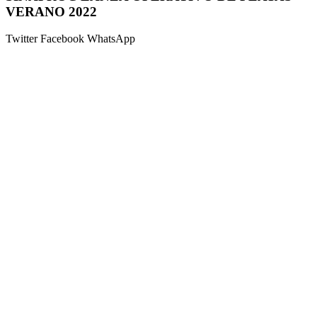
VERANO 2022
Twitter
Facebook
WhatsApp