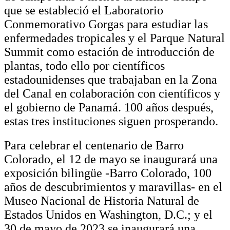
que se estableció el Laboratorio
Conmemorativo Gorgas para estudiar las
enfermedades tropicales y el Parque Natural
Summit como estación de introducción de
plantas, todo ello por científicos
estadounidenses que trabajaban en la Zona
del Canal en colaboración con científicos y
el gobierno de Panamá. 100 años después,
estas tres instituciones siguen prosperando.
Para celebrar el centenario de Barro
Colorado, el 12 de mayo se inaugurará una
exposición bilingüe -Barro Colorado, 100
años de descubrimientos y maravillas- en el
Museo Nacional de Historia Natural de
Estados Unidos en Washington, D.C.; y el
30 de mayo de 2023 se inaugurará una