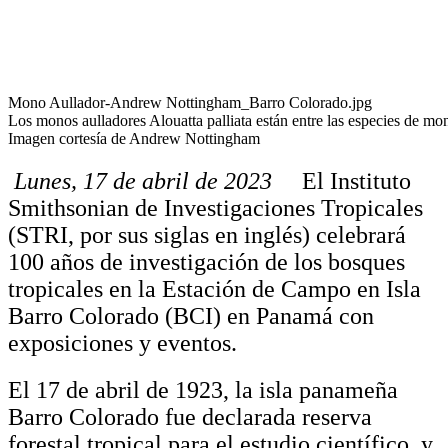
Mono Aullador-Andrew Nottingham_Barro Colorado.jpg
Los monos aulladores Alouatta palliata están entre las especies de m
Imagen cortesía de Andrew Nottingham
Lunes, 17 de abril de 2023
El Instituto
Smithsonian de Investigaciones Tropicales
(STRI, por sus siglas en inglés) celebrará
100 años de investigación de los bosques
tropicales en la Estación de Campo en Isla
Barro Colorado (BCI) en Panamá con
exposiciones y eventos.
El 17 de abril de 1923, la isla panameña
Barro Colorado fue declarada reserva
forestal tropical para el estudio científico, y