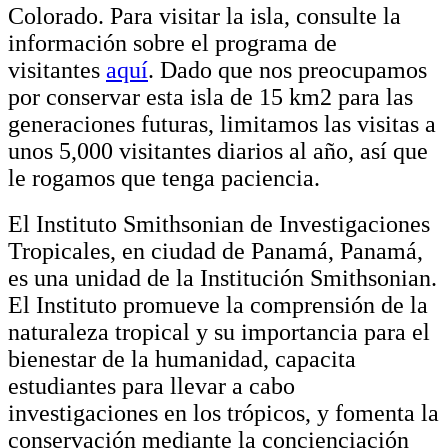
Colorado. Para visitar la isla, consulte la
información sobre el programa de
visitantes
aquí
. Dado que nos preocupamos
por conservar esta isla de 15 km2 para las
generaciones futuras, limitamos las visitas a
unos 5,000 visitantes diarios al año, así que
le rogamos que tenga paciencia.
El Instituto Smithsonian de Investigaciones
Tropicales, en ciudad de Panamá, Panamá,
es una unidad de la Institución Smithsonian.
El Instituto promueve la comprensión de la
naturaleza tropical y su importancia para el
bienestar de la humanidad, capacita
estudiantes para llevar a cabo
investigaciones en los trópicos, y fomenta la
conservación mediante la concienciación