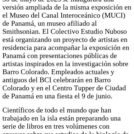
versión ampliada de la misma exposición en
el Museo del Canal Interoceánico (MUCI)
de Panamá, un museo afiliado al
Smithsonian. El Colectivo Estudio Nuboso
está organizando un proyecto de artistas en
residencia para acompañar la exposición en
Panamá con presentaciones públicas de
artistas inspirados en la investigación sobre
Barro Colorado. Empleados actuales y
antiguos del BCI celebrarán en Barro
Colorado y en el Centro Tupper de Ciudad
de Panamá en una fiesta el 9 de junio.
Científicos de todo el mundo que han
trabajado en la isla están preparando una
serie de libros en tres volúmenes con