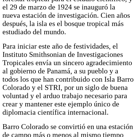
el 29 de marzo de 1924 se inauguró la
nueva estación de investigación. Cien años
después, la isla es el bosque tropical más
estudiado del mundo.
Para iniciar este año de festividades, el
Instituto Smithsonian de Investigaciones
Tropicales envía un sincero agradecimiento
al gobierno de Panamá, a su pueblo y a
todos los que han contribuido con Isla Barro
Colorado y el STRI, por un siglo de buena
voluntad y el arduo trabajo necesario para
crear y mantener este ejemplo único de
diplomacia científica internacional.
Barro Colorado se convirtió en una estación
de campo más o menos al mismo tiempo