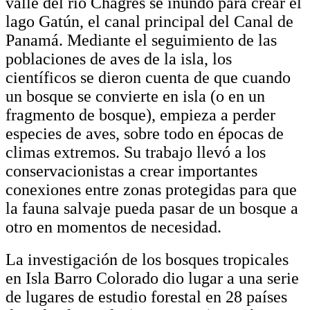
valle del río Chagres se inundó para crear el
lago Gatún, el canal principal del Canal de
Panamá. Mediante el seguimiento de las
poblaciones de aves de la isla, los
científicos se dieron cuenta de que cuando
un bosque se convierte en isla (o en un
fragmento de bosque), empieza a perder
especies de aves, sobre todo en épocas de
climas extremos. Su trabajo llevó a los
conservacionistas a crear importantes
conexiones entre zonas protegidas para que
la fauna salvaje pueda pasar de un bosque a
otro en momentos de necesidad.
La investigación de los bosques tropicales
en Isla Barro Colorado dio lugar a una serie
de lugares de estudio forestal en 28 países