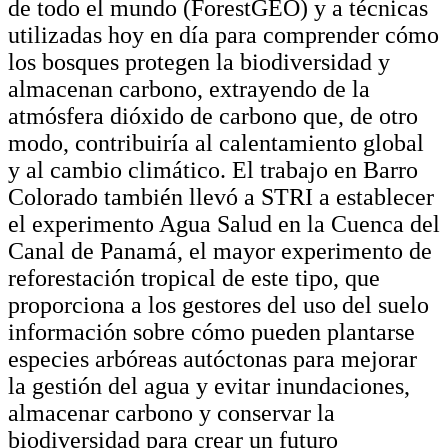
de todo el mundo (ForestGEO) y a técnicas
utilizadas hoy en día para comprender cómo
los bosques protegen la biodiversidad y
almacenan carbono, extrayendo de la
atmósfera dióxido de carbono que, de otro
modo, contribuiría al calentamiento global
y al cambio climático. El trabajo en Barro
Colorado también llevó a STRI a establecer
el experimento Agua Salud en la Cuenca del
Canal de Panamá, el mayor experimento de
reforestación tropical de este tipo, que
proporciona a los gestores del uso del suelo
información sobre cómo pueden plantarse
especies arbóreas autóctonas para mejorar
la gestión del agua y evitar inundaciones,
almacenar carbono y conservar la
biodiversidad para crear un futuro