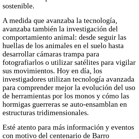
sostenible.
A medida que avanzaba la tecnología,
avanzaba también la investigación del
comportamiento animal: desde seguir las
huellas de los animales en el suelo hasta
desarrollar cámaras trampa para
fotografiarlos o utilizar satélites para vigilar
sus movimientos. Hoy en día, los
investigadores utilizan tecnología avanzada
para comprender mejor la evolución del uso
de herramientas por los monos y cómo las
hormigas guerreras se auto-ensamblan en
estructuras tridimensionales.
Esté atento para más información y eventos
con motivo del centenario de Barro