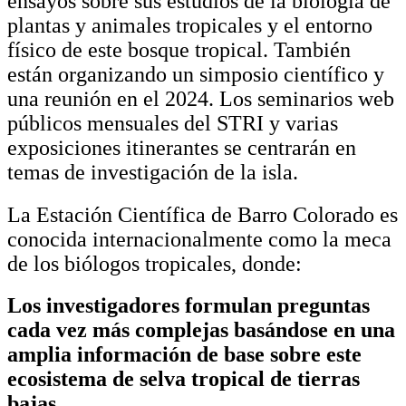
ensayos sobre sus estudios de la biología de
plantas y animales tropicales y el entorno
físico de este bosque tropical. También
están organizando un simposio científico y
una reunión en el 2024. Los seminarios web
públicos mensuales del STRI y varias
exposiciones itinerantes se centrarán en
temas de investigación de la isla.
La Estación Científica de Barro Colorado es
conocida internacionalmente como la meca
de los biólogos tropicales, donde:
Los investigadores formulan preguntas
cada vez más complejas basándose en una
amplia información de base sobre este
ecosistema de selva tropical de tierras
bajas,