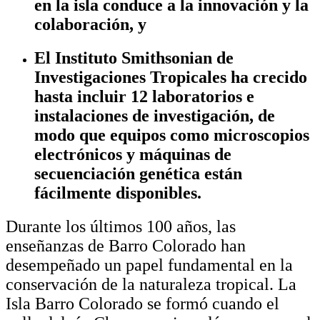
en la isla conduce a la innovación y la
colaboración, y
El Instituto Smithsonian de
Investigaciones Tropicales ha crecido
hasta incluir 12 laboratorios e
instalaciones de investigación, de
modo que equipos como microscopios
electrónicos y máquinas de
secuenciación genética están
fácilmente disponibles.
Durante los últimos 100 años, las
enseñanzas de Barro Colorado han
desempeñado un papel fundamental en la
conservación de la naturaleza tropical. La
Isla Barro Colorado se formó cuando el