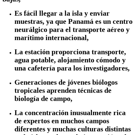
Es fácil llegar a la isla y enviar
muestras, ya que Panamá es un centro
neurálgico para el transporte aéreo y
marítimo internacional,
La estación proporciona transporte,
agua potable, alojamiento cómodo y
una cafetería para los investigadores,
Generaciones de jóvenes biólogos
tropicales aprenden técnicas de
biología de campo,
La concentración inusualmente rica
de expertos en muchos campos
diferentes y muchas culturas distintas