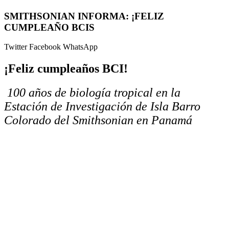
SMITHSONIAN INFORMA: ¡FELIZ
CUMPLEAÑO BCIS
Twitter
Facebook
WhatsApp
¡Feliz cumpleaños BCI!
100 años de biología tropical en la
Estación de Investigación de Isla Barro
Colorado del Smithsonian en Panamá