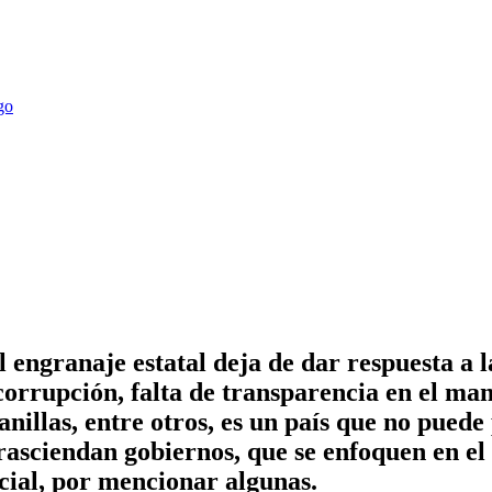
l engranaje estatal deja de dar respuesta a 
orrupción, falta de transparencia en el man
anillas, entre otros, es un país que no puede
asciendan gobiernos, que se enfoquen en el d
cial, por mencionar algunas.