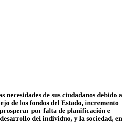
las necesidades de sus ciudadanos debido a
ejo de los fondos del Estado, incremento
 prosperar por falta de planificación e
esarrollo del individuo, y la sociedad, en