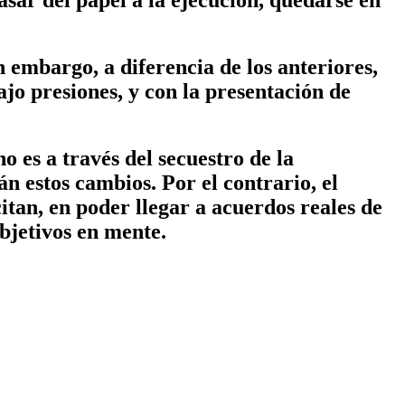
n embargo, a diferencia de los anteriores,
ajo presiones, y con la presentación de
es a través del secuestro de la
án estos cambios. Por el contrario, el
citan, en poder llegar a acuerdos reales de
objetivos en mente.