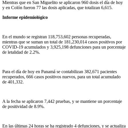
Mientras que en San Miguelito se aplicaron 960 dosis el día de hoy
y en Colón fueron 77 las dosis aplicadas, que totalizan 6,615.
Informe epidemiológico
En el mundo se registran 118,753,602 personas recuperadas,
mientras que se suman un total de 181,230,014 casos positivos por
COVID-19 acumulados y 3,925,198 defunciones para un porcentaje
de letalidad de 2.2%.
Para el día de hoy en Panamá se contabilizan 382,671 pacientes
recuperados, 666 casos positivos nuevos, para un total acumulado
de 401,332.
A la fecha se aplicaron 7,442 pruebas, y se mantiene un porcentaje
de positividad de 8.9%.
En las últimas 24 horas se ha registrado 4 defunciones, y se actualiza