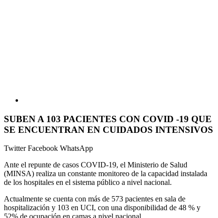
SUBEN A 103 PACIENTES CON COVID -19 QUE
SE ENCUENTRAN EN CUIDADOS INTENSIVOS
Twitter
Facebook
WhatsApp
Ante el repunte de casos COVID-19, el Ministerio de Salud
(MINSA) realiza un constante monitoreo de la capacidad instalada
de los hospitales en el sistema público a nivel nacional.
Actualmente se cuenta con más de 573 pacientes en sala de
hospitalización y 103 en UCI, con una disponibilidad de 48 % y
52% de ocupación en camas a nivel nacional.