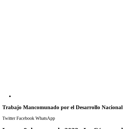
Trabajo Mancomunado por el Desarrollo Nacional
Twitter
Facebook
WhatsApp