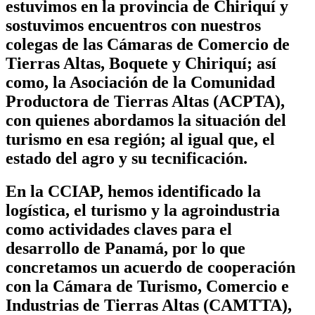
estuvimos en la provincia de Chiriquí y
sostuvimos encuentros con nuestros
colegas de las Cámaras de Comercio de
Tierras Altas, Boquete y Chiriquí; así
como, la Asociación de la Comunidad
Productora de Tierras Altas (ACPTA),
con quienes abordamos la situación del
turismo en esa región; al igual que, el
estado del agro y su tecnificación.
En la CCIAP, hemos identificado la
logística, el turismo y la agroindustria
como actividades claves para el
desarrollo de Panamá, por lo que
concretamos un acuerdo de cooperación
con la Cámara de Turismo, Comercio e
Industrias de Tierras Altas (CAMTTA),