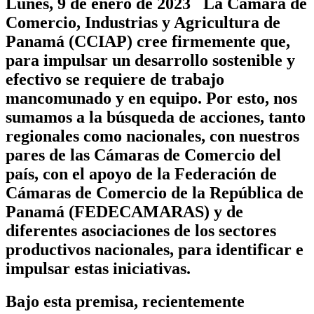
Lunes, 9 de enero de 2023 La Cámara de
Comercio, Industrias y Agricultura de
Panamá (CCIAP) cree firmemente que,
para impulsar un desarrollo sostenible y
efectivo se requiere de trabajo
mancomunado y en equipo. Por esto, nos
sumamos a la búsqueda de acciones, tanto
regionales como nacionales, con nuestros
pares de las Cámaras de Comercio del
país, con el apoyo de la Federación de
Cámaras de Comercio de la República de
Panamá (FEDECAMARAS) y de
diferentes asociaciones de los sectores
productivos nacionales, para identificar e
impulsar estas iniciativas.
Bajo esta premisa, recientemente