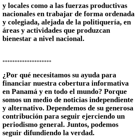
y locales como a las fuerzas productivas
nacionales en trabajar de forma ordenada
y colegiada, alejada de la politiquería, en
áreas y actividades que produzcan
bienestar a nivel nacional.
********************
¿Por qué necesitamos su ayuda para
financiar nuestra cobertura informativa
en Panamá y en todo el mundo? Porque
somos un medio de noticias independiente
y alternativo. Dependemos de su generosa
contribución para seguir ejerciendo un
periodismo general. Juntos, podemos
seguir difundiendo la verdad.