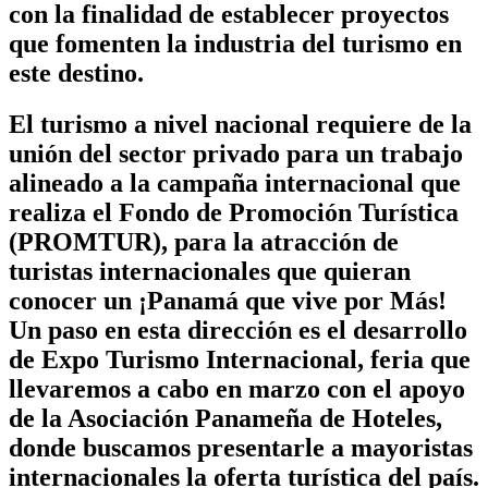
con la finalidad de establecer proyectos
que fomenten la industria del turismo en
este destino.
El turismo a nivel nacional requiere de la
unión del sector privado para un trabajo
alineado a la campaña internacional que
realiza el Fondo de Promoción Turística
(PROMTUR), para la atracción de
turistas internacionales que quieran
conocer un ¡Panamá que vive por Más!
Un paso en esta dirección es el desarrollo
de Expo Turismo Internacional, feria que
llevaremos a cabo en marzo con el apoyo
de la Asociación Panameña de Hoteles,
donde buscamos presentarle a mayoristas
internacionales la oferta turística del país.