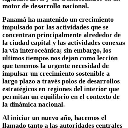
motor de desarrollo nacional.
Panamá ha mantenido un crecimiento
impulsado por las actividades que se
concentran principalmente alrededor de
la ciudad capital y las actividades conexas
la vía interoceánica; sin embargo, los
últimos tiempos nos dejan como lección
que tenemos la urgente necesidad de
impulsar un crecimiento sostenible a
largo plazo a través polos de desarrollos
estratégicos en regiones del interior que
permitan un equilibrio en el contexto de
la dinámica nacional.
Al iniciar un nuevo año, hacemos el
llamado tanto a las autoridades centrales