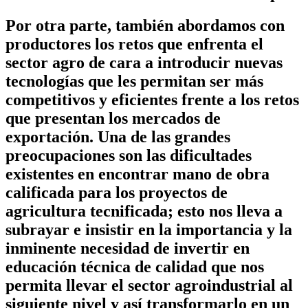
Por otra parte, también abordamos con
productores los retos que enfrenta el
sector agro de cara a introducir nuevas
tecnologías que les permitan ser más
competitivos y eficientes frente a los retos
que presentan los mercados de
exportación. Una de las grandes
preocupaciones son las dificultades
existentes en encontrar mano de obra
calificada para los proyectos de
agricultura tecnificada; esto nos lleva a
subrayar e insistir en la importancia y la
inminente necesidad de invertir en
educación técnica de calidad que nos
permita llevar el sector agroindustrial al
siguiente nivel y así transformarlo en un