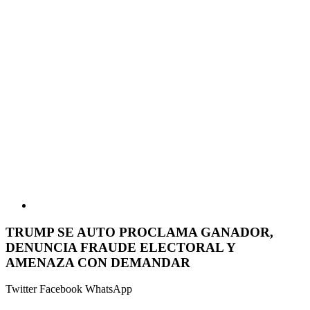
TRUMP SE AUTO PROCLAMA GANADOR,
DENUNCIA FRAUDE ELECTORAL Y
AMENAZA CON DEMANDAR
Twitter
Facebook
WhatsApp