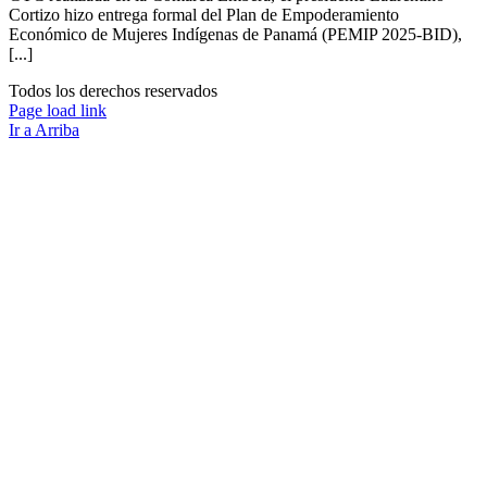
Cortizo hizo entrega formal del Plan de Empoderamiento
Económico de Mujeres Indígenas de Panamá (PEMIP 2025-BID),
[...]
Todos los derechos reservados
Page load link
Ir a Arriba