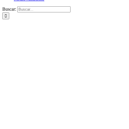
Buscar: