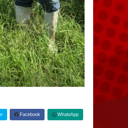
er
Facebook
WhatsApp