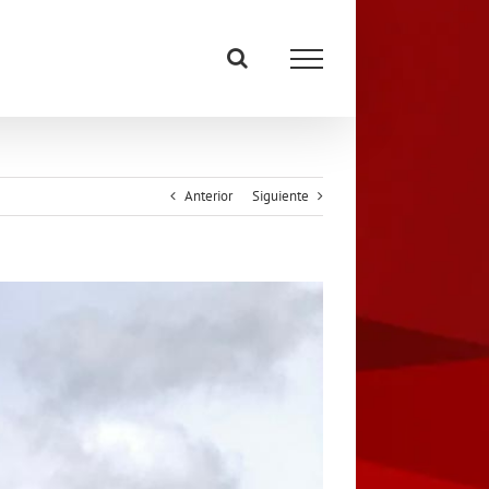
Anterior
Siguiente